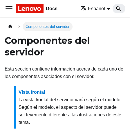
Docs
Español
Componentes del servidor
Componentes del
servidor
Esta sección contiene información acerca de cada uno de
los componentes asociados con el servidor.
Vista frontal
La vista frontal del servidor varía según el modelo.
Según el modelo, el aspecto del servidor puede
ser levemente diferente a las ilustraciones de este
tema.