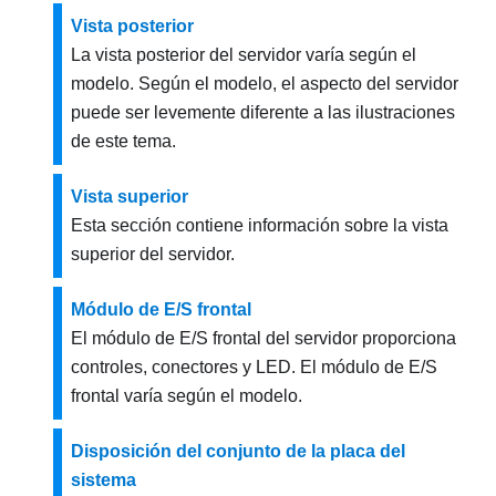
Vista posterior
La vista posterior del servidor varía según el
modelo. Según el modelo, el aspecto del servidor
puede ser levemente diferente a las ilustraciones
de este tema.
Vista superior
Esta sección contiene información sobre la vista
superior del servidor.
Módulo de E/S frontal
El módulo de E/S frontal del servidor proporciona
controles, conectores y LED. El módulo de E/S
frontal varía según el modelo.
Disposición del conjunto de la placa del
sistema