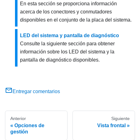
En esta sección se proporciona información
acerca de los conectores y conmutadores
disponibles en el conjunto de la placa del sistema.
LED del sistema y pantalla de diagnóstico
Consulte la siguiente sección para obtener
información sobre los LED del sistema y la
pantalla de diagnóstico disponibles.
Entregar comentarios
Anterior
Siguiente
Opciones de
Vista frontal
gestión