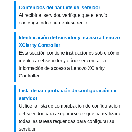
Contenidos del paquete del servidor
Al recibir el servidor, verifique que el envío
contenga todo que debiese recibir.
Identificación del servidor y acceso a Lenovo
XClarity Controller
Esta sección contiene instrucciones sobre cómo
identificar el servidor y dónde encontrar la
información de acceso a Lenovo XClarity
Controller.
Lista de comprobación de configuración de
servidor
Utilice la lista de comprobación de configuración
del servidor para asegurarse de que ha realizado
todas las tareas requeridas para configurar su
servidor.