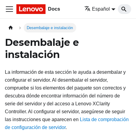
Docs
Español
Desembalaje e instalación
Desembalaje e
instalación
La información de esta sección le ayuda a desembalar y
configurar el servidor. Al desembalar el servidor,
compruebe si los elementos del paquete son correctos y
descubra dónde encontrar información del número de
serie del servidor y del acceso a Lenovo XClarity
Controller. Al configurar el servidor, asegúrese de seguir
las instrucciones que aparecen en
Lista de comprobación
de configuración de servidor
.