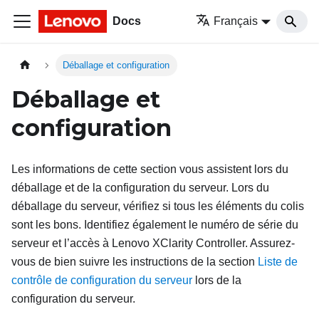
Docs
Français
Déballage et configuration
Déballage et
configuration
Les informations de cette section vous assistent lors du
déballage et de la configuration du serveur. Lors du
déballage du serveur, vérifiez si tous les éléments du colis
sont les bons. Identifiez également le numéro de série du
serveur et l’accès à Lenovo XClarity Controller. Assurez-
vous de bien suivre les instructions de la section
Liste de
contrôle de configuration du serveur
lors de la
configuration du serveur.