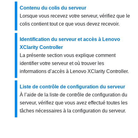
Contenu du colis du serveur
Lorsque vous recevez votre serveur, vérifiez que le
colis contient tout ce que vous devez recevoir.
Identification du serveur et accès à Lenovo
XClarity Controller
La présente section vous explique comment
identifier votre serveur et où trouver les
informations d’accès à Lenovo XClarity Controller.
Liste de contrôle de configuration du serveur
À l’aide de la liste de contrôle de configuration du
serveur, vérifiez que vous avez effectué toutes les
tâches nécessaires à la configuration du serveur.