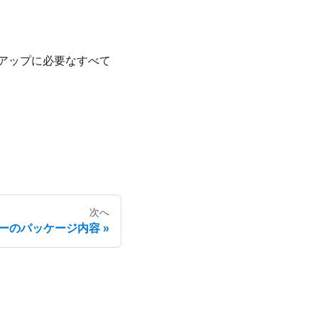
アップに必要なすべて
次へ
ーのパッケージ内容