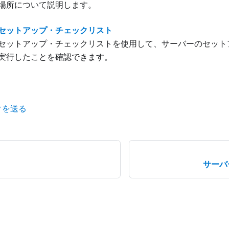
場所について説明します。
セットアップ・チェックリスト
セットアップ・チェックリストを使用して、サーバーのセット
実行したことを確認できます。
クを送る
サーバ