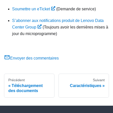
Soumettre un eTicket
(Demande de service)
S’abonner aux notifications produit de Lenovo Data
Center Group
(Toujours avoir les dernières mises à
jour du microprogramme)
Envoyer des commentaires
Précédent
Suivant
Téléchargement
Caractéristiques
des documents