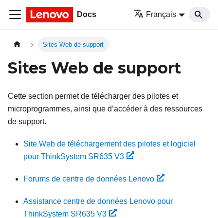
Docs
Français
Sites Web de support
Sites Web de support
Cette section permet de télécharger des pilotes et
microprogrammes, ainsi que d’accéder à des ressources
de support.
Site Web de téléchargement des pilotes et logiciel
pour ThinkSystem SR635 V3
Forums de centre de données Lenovo
Assistance centre de données Lenovo pour
ThinkSystem SR635 V3