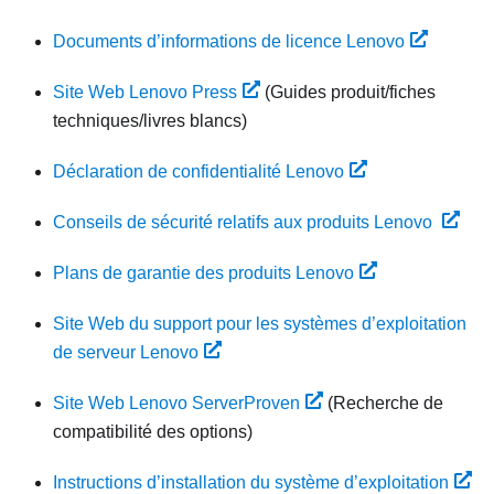
Documents d’informations de licence Lenovo
Site Web Lenovo Press
(Guides produit/fiches
techniques/livres blancs)
Déclaration de confidentialité Lenovo
Conseils de sécurité relatifs aux produits Lenovo
Plans de garantie des produits Lenovo
Site Web du support pour les systèmes d’exploitation
de serveur Lenovo
Site Web Lenovo ServerProven
(Recherche de
compatibilité des options)
Instructions d’installation du système d’exploitation