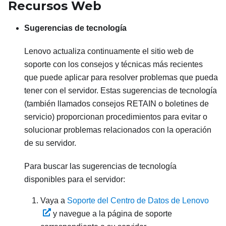
Recursos Web
Sugerencias de tecnología
Lenovo actualiza continuamente el sitio web de
soporte con los consejos y técnicas más recientes
que puede aplicar para resolver problemas que pueda
tener con el servidor. Estas sugerencias de tecnología
(también llamados consejos RETAIN o boletines de
servicio) proporcionan procedimientos para evitar o
solucionar problemas relacionados con la operación
de su servidor.
Para buscar las sugerencias de tecnología
disponibles para el servidor:
Vaya a
Soporte del Centro de Datos de Lenovo
y navegue a la página de soporte