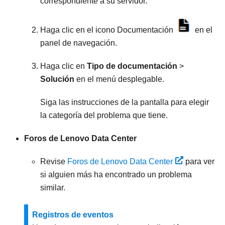
correspondiente a su servidor.
Haga clic en el icono Documentación
en el
panel de navegación.
Haga clic en
Tipo de documentación
>
Solución
en el menú desplegable.
Siga las instrucciones de la pantalla para elegir
la categoría del problema que tiene.
Foros de Lenovo Data Center
Revise
Foros de Lenovo Data Center
para ver
si alguien más ha encontrado un problema
similar.
Registros de eventos