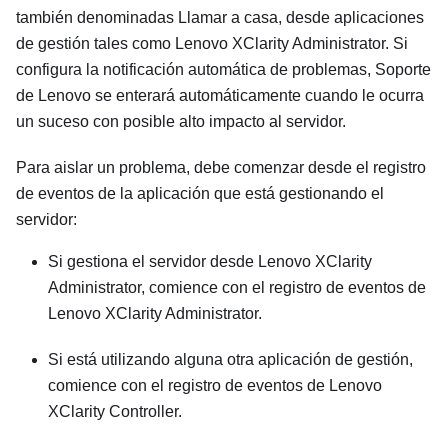
también denominadas Llamar a casa, desde aplicaciones
de gestión tales como
Lenovo XClarity Administrator
. Si
configura la notificación automática de problemas, Soporte
de Lenovo se enterará automáticamente cuando le ocurra
un suceso con posible alto impacto al servidor.
Para aislar un problema, debe comenzar desde el registro
de eventos de la aplicación que está gestionando el
servidor:
Si gestiona el servidor desde
Lenovo XClarity
Administrator
, comience con el registro de eventos de
Lenovo XClarity Administrator
.
Si está utilizando alguna otra aplicación de gestión,
comience con el registro de eventos de
Lenovo
XClarity Controller
.