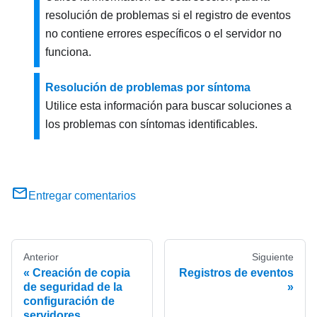
resolución de problemas si el registro de eventos
no contiene errores específicos o el servidor no
funciona.
Resolución de problemas por síntoma
Utilice esta información para buscar soluciones a
los problemas con síntomas identificables.
Entregar comentarios
Anterior
Siguiente
Creación de copia
Registros de eventos
de seguridad de la
configuración de
servidores