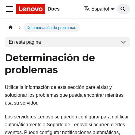
Docs
Español
Determinación de problemas
En esta página
Determinación de
problemas
Utilice la información de esta sección para aislar y
solucionar los problemas que pueda encontrar mientras
usa su servidor.
Los servidores Lenovo se pueden configurar para notificar
automáticamente a Soporte de Lenovo si ocurren ciertos
eventos. Puede configurar notificaciones automáticas,