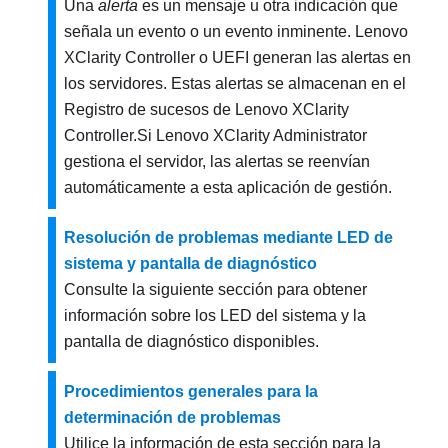
Una
alerta
es un mensaje u otra indicación que
señala un evento o un evento inminente.
Lenovo
XClarity Controller
o UEFI generan las alertas en
los servidores. Estas alertas se almacenan en el
Registro de sucesos de
Lenovo XClarity
Controller
.
Si Lenovo XClarity Administrator
gestiona el servidor, las alertas se reenvían
automáticamente a esta aplicación de gestión.
Resolución de problemas mediante LED de
sistema y pantalla de diagnóstico
Consulte la siguiente sección para obtener
información sobre los LED del sistema y la
pantalla de diagnóstico disponibles.
Procedimientos generales para la
determinación de problemas
Utilice la información de esta sección para la