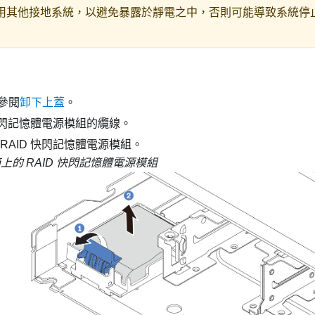
用其他接地系統，以避免暴露於靜電之中，否則可能導致系統停
參閱
卸下上蓋
。
 快閃記憶體電源模組的纜線。
RAID 快閃記憶體電源模組。
上的 RAID 快閃記憶體電源模組