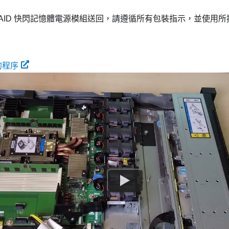
RAID 快閃記憶體電源模組送回，請遵循所有包裝指示，並使用
上的程序