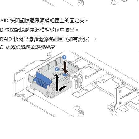
RAID 快閃記憶體電源模組匣上的固定夾。
AID 快閃記憶體電源模組從匣中取出。
 RAID 快閃記憶體電源模組匣（如有需要）。
AID 快閃記憶體電源模組匣