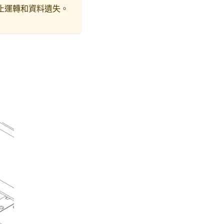
止運轉和資料遺失。