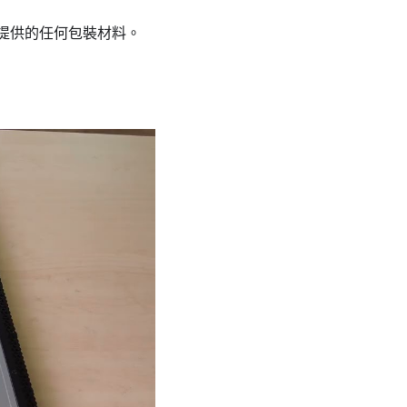
所提供的任何包裝材料。