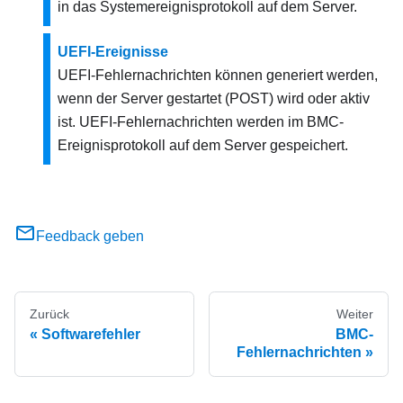
in das Systemereignisprotokoll auf dem Server.
UEFI-Ereignisse
UEFI-Fehlernachrichten können generiert werden,
wenn der Server gestartet (POST) wird oder aktiv
ist. UEFI-Fehlernachrichten werden im BMC-
Ereignisprotokoll auf dem Server gespeichert.
Feedback geben
Zurück
Weiter
Softwarefehler
BMC-
Fehlernachrichten