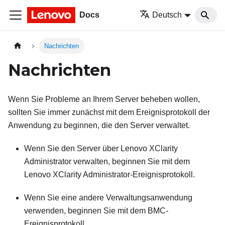
Docs
Deutsch
Nachrichten
Nachrichten
Wenn Sie Probleme an Ihrem Server beheben wollen,
sollten Sie immer zunächst mit dem Ereignisprotokoll der
Anwendung zu beginnen, die den Server verwaltet.
Wenn Sie den Server über
Lenovo XClarity
Administrator
verwalten, beginnen Sie mit dem
Lenovo XClarity Administrator
-Ereignisprotokoll.
Wenn Sie eine andere Verwaltungsanwendung
verwenden, beginnen Sie mit dem BMC-
Ereignisprotokoll.