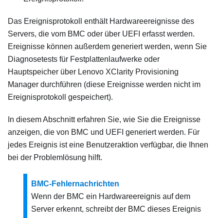
Das Ereignisprotokoll enthält Hardwareereignisse des
Servers, die vom BMC oder über UEFI erfasst werden.
Ereignisse können außerdem generiert werden, wenn Sie
Diagnosetests für Festplattenlaufwerke oder
Hauptspeicher über
Lenovo XClarity Provisioning
Manager
durchführen (diese Ereignisse werden nicht im
Ereignisprotokoll gespeichert).
In diesem Abschnitt erfahren Sie, wie Sie die Ereignisse
anzeigen, die von BMC und UEFI generiert werden. Für
jedes Ereignis ist eine Benutzeraktion verfügbar, die Ihnen
bei der Problemlösung hilft.
BMC-Fehlernachrichten
Wenn der BMC ein Hardwareereignis auf dem
Server erkennt, schreibt der BMC dieses Ereignis