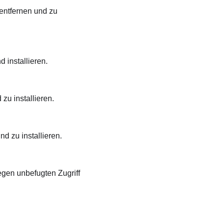
entfernen und zu
 installieren.
zu installieren.
d zu installieren.
egen unbefugten Zugriff