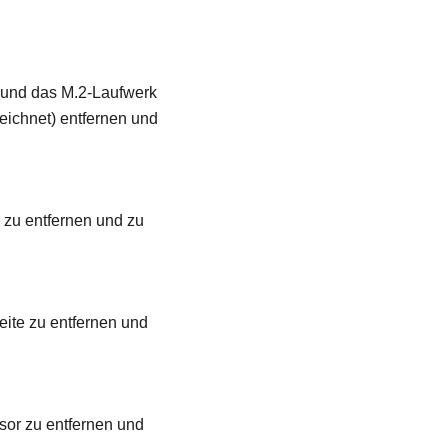
r und das M.2-Laufwerk
eichnet) entfernen und
zu entfernen und zu
ite zu entfernen und
sor zu entfernen und