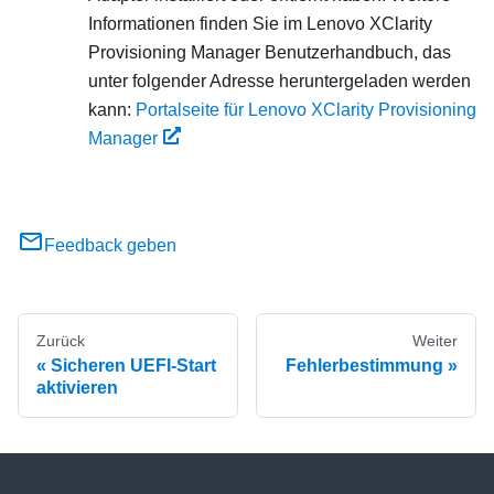
Informationen finden Sie im
Lenovo XClarity
Provisioning Manager
Benutzerhandbuch, das
unter folgender Adresse heruntergeladen werden
kann:
Portalseite für Lenovo XClarity Provisioning
Manager
Feedback geben
Zurück
Weiter
Sicheren UEFI-Start
Fehlerbestimmung
aktivieren