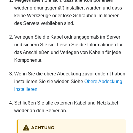
Vergewissern Sie sich, dass alle Komponenten
wieder ordnungsgemäß installiert wurden und dass
keine Werkzeuge oder lose Schrauben im Inneren
des Servers verblieben sind.
Verlegen Sie die Kabel ordnungsgemäß im Server
und sichern Sie sie. Lesen Sie die Informationen für
das Anschließen und Verlegen von Kabeln für jede
Komponente.
Wenn Sie die obere Abdeckung zuvor entfernt haben,
installieren Sie sie wieder. Siehe
Obere Abdeckung
installieren
.
Schließen Sie alle externen Kabel und Netzkabel
wieder an den Server an.
ACHTUNG