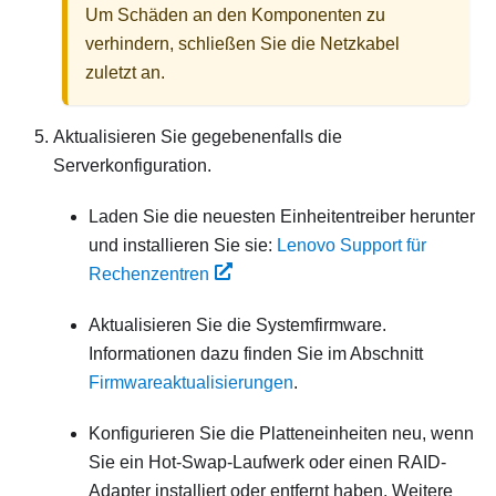
Um Schäden an den Komponenten zu
verhindern, schließen Sie die Netzkabel
zuletzt an.
Aktualisieren Sie gegebenenfalls die
Serverkonfiguration.
Laden Sie die neuesten Einheitentreiber herunter
und installieren Sie sie:
Lenovo Support für
Rechenzentren
Aktualisieren Sie die Systemfirmware.
Informationen dazu finden Sie im Abschnitt
Firmwareaktualisierungen
.
Konfigurieren Sie die Platteneinheiten neu, wenn
Sie ein Hot-Swap-Laufwerk oder einen RAID-
Adapter installiert oder entfernt haben. Weitere