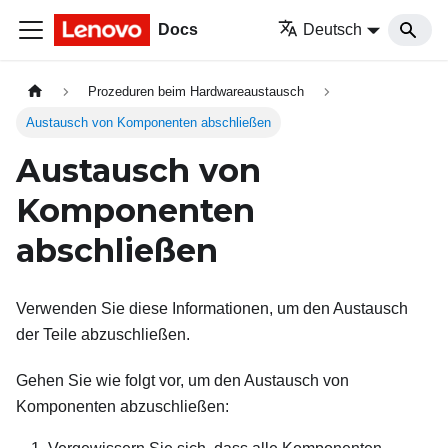
Docs
Deutsch
Prozeduren beim Hardwareaustausch
Austausch von Komponenten abschließen
Austausch von
Komponenten
abschließen
Verwenden Sie diese Informationen, um den Austausch
der Teile abzuschließen.
Gehen Sie wie folgt vor, um den Austausch von
Komponenten abzuschließen: