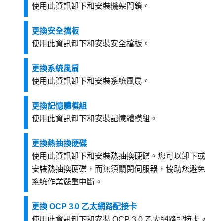
使用此資訊卸下和安裝機架閂鎖。
更換安全擋板
使用此資訊卸下和安裝安全擋板。
更換系統風扇
使用此資訊卸下和安裝系統風扇。
更換記憶體模組
使用此資訊卸下和安裝記憶體模組。
更換熱抽換硬碟
使用此資訊卸下和安裝熱抽換硬碟。您可以卸下或
安裝熱抽換硬碟，而無須關閉伺服器，協助您避免
系統作業嚴重中斷。
更換 OCP 3.0 乙太網路配接卡
使用此資訊卸下和安裝 OCP 3.0 乙太網路配接卡。