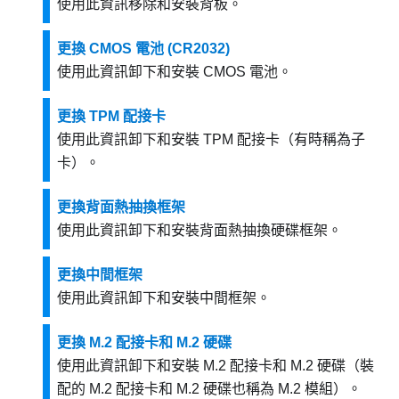
使用此資訊移除和安裝背板。
更換 CMOS 電池 (CR2032)
使用此資訊卸下和安裝 CMOS 電池。
更換 TPM 配接卡
使用此資訊卸下和安裝 TPM 配接卡（有時稱為子
卡）。
更換背面熱抽換框架
使用此資訊卸下和安裝背面熱抽換硬碟框架。
更換中間框架
使用此資訊卸下和安裝中間框架。
更換 M.2 配接卡和 M.2 硬碟
使用此資訊卸下和安裝 M.2 配接卡和 M.2 硬碟（裝
配的 M.2 配接卡和 M.2 硬碟也稱為 M.2 模組）。