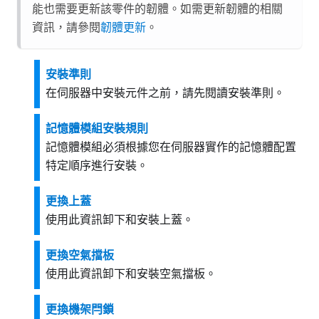
能也需要更新該零件的韌體。如需更新韌體的相關
資訊，請參閱
韌體更新
。
安裝準則
在伺服器中安裝元件之前，請先閱讀安裝準則。
記憶體模組安裝規則
記憶體模組必須根據您在伺服器實作的記憶體配置
特定順序進行安裝。
更換上蓋
使用此資訊卸下和安裝上蓋。
更換空氣擋板
使用此資訊卸下和安裝空氣擋板。
更換機架閂鎖