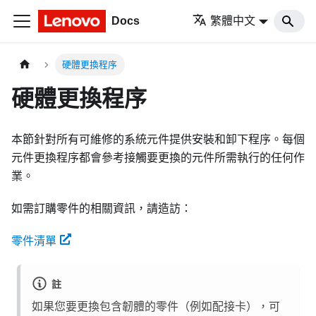
Docs
繁體中文
硬體更換程序
硬體更換程序
本節針對所有可維修的系統元件提供安裝和卸下程序。每個
元件更換程序都會參考接觸要更換的元件所需執行的任何作
業。
如需訂購零件的相關資訊，請造訪：
零件清單
註
如果您要更換包含韌體的零件（例如配接卡），可