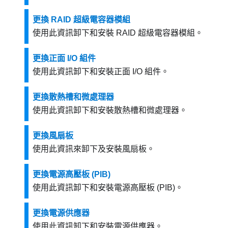
更換 RAID 超級電容器模組
使用此資訊卸下和安裝 RAID 超級電容器模組。
更換正面 I/O 組件
使用此資訊卸下和安裝正面 I/O 組件。
更換散熱槽和微處理器
使用此資訊卸下和安裝散熱槽和微處理器。
更換風扇板
使用此資訊來卸下及安裝風扇板。
更換電源高壓板 (PIB)
使用此資訊卸下和安裝電源高壓板 (PIB)。
更換電源供應器
使用此資訊卸下和安裝電源供應器。