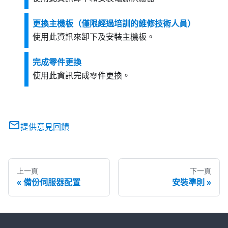
更換主機板（僅限經過培訓的維修技術人員）
使用此資訊來卸下及安裝主機板。
完成零件更換
使用此資訊完成零件更換。
提供意見回饋
上一頁
下一頁
備份伺服器配置
安裝準則