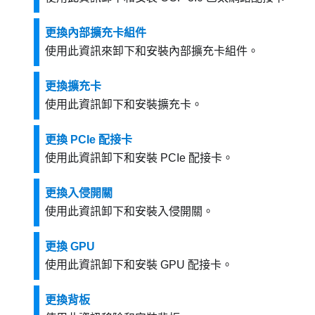
更換內部擴充卡組件
使用此資訊來卸下和安裝內部擴充卡組件。
更換擴充卡
使用此資訊卸下和安裝擴充卡。
更換 PCIe 配接卡
使用此資訊卸下和安裝 PCIe 配接卡。
更換入侵開關
使用此資訊卸下和安裝入侵開關。
更換 GPU
使用此資訊卸下和安裝 GPU 配接卡。
更換背板