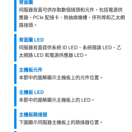
背面圖
伺服器背面可供存取數個接頭和元件，包括電源供
應器、PCIe 配接卡、熱抽換機槽、序列埠和乙太網
路接頭。
背面圖 LED
伺服器背面提供系統 ID LED、系統錯誤 LED、乙
太網路 LED 和電源供應器 LED。
主機板元件
本節中的圖解顯示主機板上的元件位置。
主機板 LED
本節中的圖解顯示主機板上的 LED。
主機板跳接器
下圖顯示伺服器主機板上的跳接器位置。