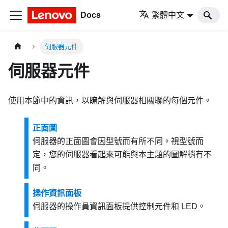
Docs
繁體中文
伺服器元件
伺服器元件
使用本節中的資訊，以瞭解與伺服器相關聯的每個元件。
正面圖
伺服器的正面圖會因型號而有所不同。視型號而
定，您的伺服器看起來可能與本主題的圖解稍有不
同。
操作資訊面板
伺服器的操作員資訊面板提供控制元件和 LED。