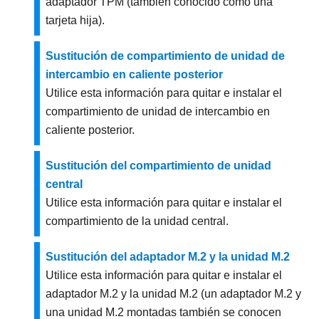
adaptador TPM (también conocido como una
tarjeta hija).
Sustitución de compartimiento de unidad de
intercambio en caliente posterior
Utilice esta información para quitar e instalar el
compartimiento de unidad de intercambio en
caliente posterior.
Sustitución del compartimiento de unidad
central
Utilice esta información para quitar e instalar el
compartimiento de la unidad central.
Sustitución del adaptador M.2 y la unidad M.2
Utilice esta información para quitar e instalar el
adaptador M.2 y la unidad M.2 (un adaptador M.2 y
una unidad M.2 montadas también se conocen