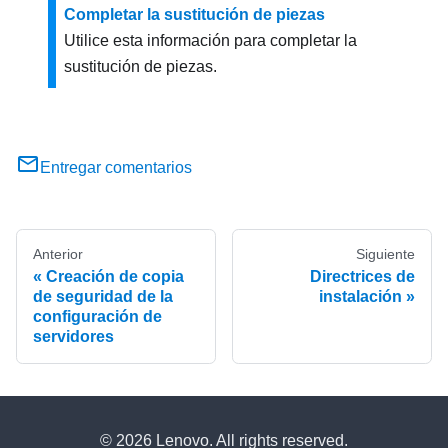
Completar la sustitución de piezas
Utilice esta información para completar la
sustitución de piezas.
Entregar comentarios
Anterior
Siguiente
Creación de copia
Directrices de
de seguridad de la
instalación
configuración de
servidores
© 2026 Lenovo. All rights reserved.