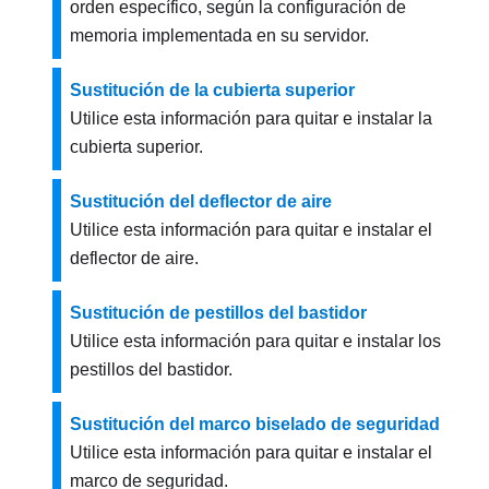
orden específico, según la configuración de
memoria implementada en su servidor.
Sustitución de la cubierta superior
Utilice esta información para quitar e instalar la
cubierta superior.
Sustitución del deflector de aire
Utilice esta información para quitar e instalar el
deflector de aire.
Sustitución de pestillos del bastidor
Utilice esta información para quitar e instalar los
pestillos del bastidor.
Sustitución del marco biselado de seguridad
Utilice esta información para quitar e instalar el
marco de seguridad.