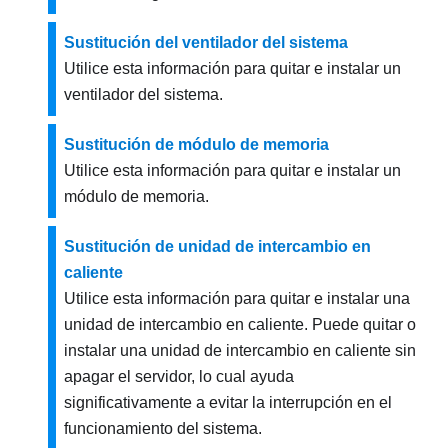
Sustitución del ventilador del sistema
Utilice esta información para quitar e instalar un
ventilador del sistema.
Sustitución de módulo de memoria
Utilice esta información para quitar e instalar un
módulo de memoria.
Sustitución de unidad de intercambio en
caliente
Utilice esta información para quitar e instalar una
unidad de intercambio en caliente. Puede quitar o
instalar una unidad de intercambio en caliente sin
apagar el servidor, lo cual ayuda
significativamente a evitar la interrupción en el
funcionamiento del sistema.