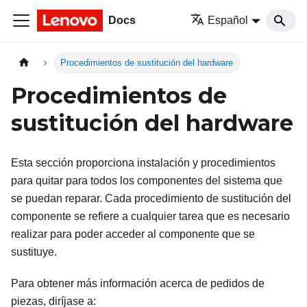
Docs
Español
Procedimientos de sustitución del hardware
Procedimientos de
sustitución del hardware
Esta sección proporciona instalación y procedimientos
para quitar para todos los componentes del sistema que
se puedan reparar. Cada procedimiento de sustitución del
componente se refiere a cualquier tarea que es necesario
realizar para poder acceder al componente que se
sustituye.
Para obtener más información acerca de pedidos de
piezas, diríjase a: