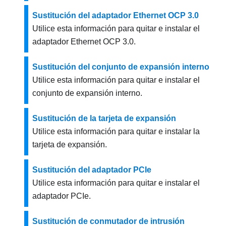
Sustitución del adaptador Ethernet OCP 3.0
Utilice esta información para quitar e instalar el
adaptador Ethernet OCP 3.0.
Sustitución del conjunto de expansión interno
Utilice esta información para quitar e instalar el
conjunto de expansión interno.
Sustitución de la tarjeta de expansión
Utilice esta información para quitar e instalar la
tarjeta de expansión.
Sustitución del adaptador PCIe
Utilice esta información para quitar e instalar el
adaptador PCIe.
Sustitución de conmutador de intrusión