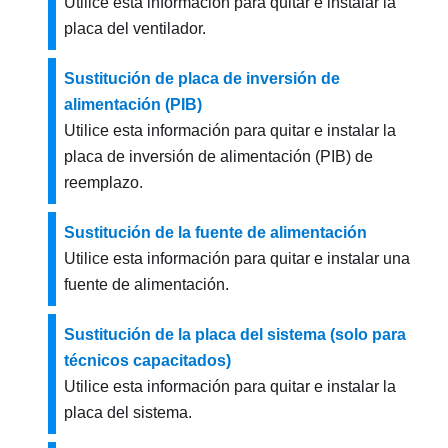
Utilice esta información para quitar e instalar la
placa del ventilador.
Sustitución de placa de inversión de
alimentación (PIB)
Utilice esta información para quitar e instalar la
placa de inversión de alimentación (PIB) de
reemplazo.
Sustitución de la fuente de alimentación
Utilice esta información para quitar e instalar una
fuente de alimentación.
Sustitución de la placa del sistema (solo para
técnicos capacitados)
Utilice esta información para quitar e instalar la
placa del sistema.