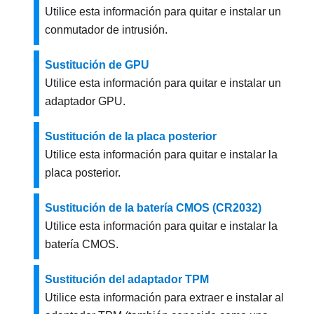
Utilice esta información para quitar e instalar un
conmutador de intrusión.
Sustitución de GPU
Utilice esta información para quitar e instalar un
adaptador GPU.
Sustitución de la placa posterior
Utilice esta información para quitar e instalar la
placa posterior.
Sustitución de la batería CMOS (CR2032)
Utilice esta información para quitar e instalar la
batería CMOS.
Sustitución del adaptador TPM
Utilice esta información para extraer e instalar al