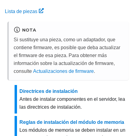
Lista de piezas
NOTA
Si sustituye una pieza, como un adaptador, que
contiene firmware, es posible que deba actualizar
el firmware de esa pieza. Para obtener más
información sobre la actualización de firmware,
consulte
Actualizaciones de firmware
.
Directrices de instalación
Antes de instalar componentes en el servidor, lea
las directrices de instalación.
Reglas de instalación del módulo de memoria
Los módulos de memoria se deben instalar en un