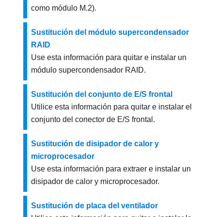
como módulo M.2).
Sustitución del módulo supercondensador
RAID
Use esta información para quitar e instalar un
módulo supercondensador RAID.
Sustitución del conjunto de E/S frontal
Utilice esta información para quitar e instalar el
conjunto del conector de E/S frontal.
Sustitución de disipador de calor y
microprocesador
Use esta información para extraer e instalar un
disipador de calor y microprocesador.
Sustitución de placa del ventilador