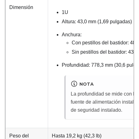
Dimensión
1U
Altura: 43,0 mm (1,69 pulgadas)
Anchura:
Con pestillos del bastidor: 48
Sin pestillos del bastidor: 43
Profundidad: 778,3 mm (30,6 pulg
NOTA
La profundidad se mide con los 
fuente de alimentación instala
de seguridad instalado.
Peso del
Hasta 19,2 kg (42,3 lb)