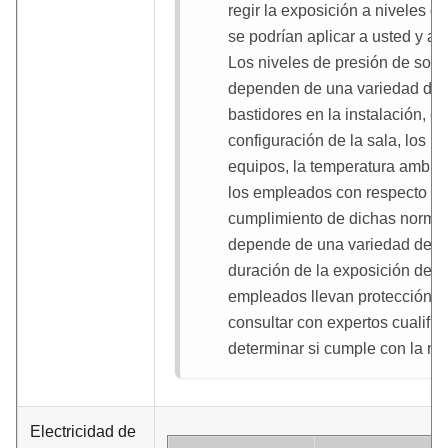
regir la exposición a niveles de
se podrían aplicar a usted y a l
Los niveles de presión de soni
dependen de una variedad de f
bastidores en la instalación, el
configuración de la sala, los ni
equipos, la temperatura ambien
los empleados con respecto al
cumplimiento de dichas norma
depende de una variedad de fac
duración de la exposición de l
empleados llevan protección a
consultar con expertos cualifi
determinar si cumple con la no
Electricidad de