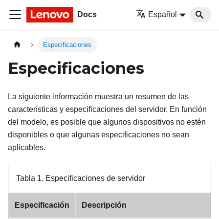
Docs
Español
Especificaciones
Especificaciones
La siguiente información muestra un resumen de las
características y especificaciones del servidor. En función
del modelo, es posible que algunos dispositivos no estén
disponibles o que algunas especificaciones no sean
aplicables.
Tabla 1.
Especificaciones de servidor
Especificación
Descripción