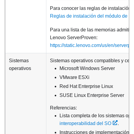
Para conocer las reglas de instalación
Reglas de instalación del módulo de m
Para una lista de las memorias admitida
Lenovo ServerProven:
https://static.lenovo.com/us/en/serverp
Sistemas
Sistemas operativos compatibles y certi
operativos
Microsoft Windows Server
VMware ESXi
Red Hat Enterprise Linux
SUSE Linux Enterprise Server
Referencias:
Lista completa de los sistemas ope
interoperabilidad del SO
.
Instrucciones de implementación d