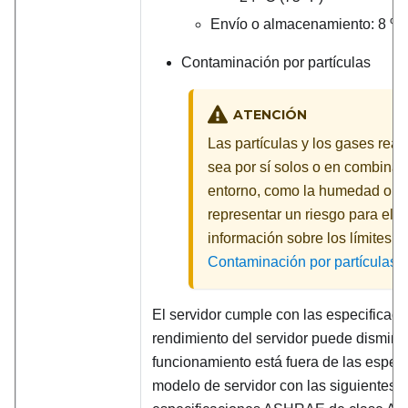
Envío o almacenamiento: 8 %
Contaminación por partículas
ATENCIÓN
Las partículas y los gases react
sea por sí solos o en combinaci
entorno, como la humedad o la
representar un riesgo para el s
información sobre los límites d
Contaminación por partículas
El servidor cumple con las especifica
rendimiento del servidor puede disminu
funcionamiento está fuera de las espe
modelo de servidor con las siguientes 