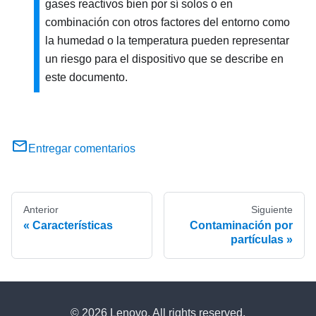
gases reactivos bien por sí solos o en
combinación con otros factores del entorno como
la humedad o la temperatura pueden representar
un riesgo para el dispositivo que se describe en
este documento.
Entregar comentarios
Anterior
Siguiente
Características
Contaminación por
partículas
© 2026 Lenovo. All rights reserved.