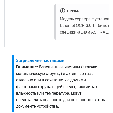
ПРИМ.
Модель сервера с установл
Ethernet OCP 3.0 1 Гбит/с м
спецификациям ASHRAE, кл
Загрязнение частицами
Внимание:
Взвешенные частицы (включая
металлическую стружку) и активные газы
отдельно или в сочетаниях с другими
факторами окружающей среды, такими как
влажность или температура, могут
представлять опасность для описанного в этом
документе устройства.