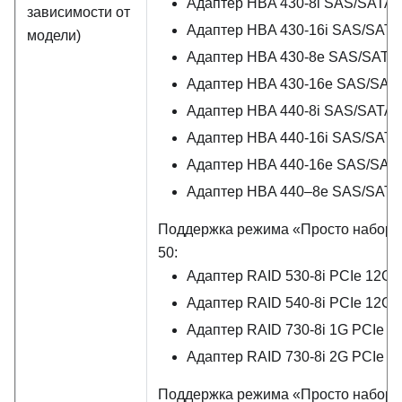
Адаптер HBA 430-8i SAS/SATA 
зависимости от
Адаптер HBA 430-16i SAS/SATA
модели)
Адаптер HBA 430-8e SAS/SATA
Адаптер HBA 430-16e SAS/SAT
Адаптер HBA 440-8i SAS/SATA 
Адаптер HBA 440-16i SAS/SATA
Адаптер HBA 440-16e SAS/SAT
Адаптер HBA 440–8e SAS/SATA
Поддержка режима «Просто набор дис
50:
Адаптер RAID 530-8i PCIe 12G
Адаптер RAID 540-8i PCIe 12G
Адаптер RAID 730-8i 1G PCIe 1
Адаптер RAID 730-8i 2G PCIe 
Поддержка режима «Просто набор дис