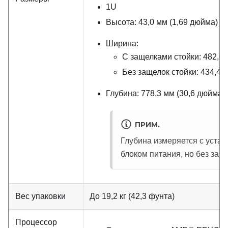
1U
Высота: 43,0 мм (1,69 дюйма)
Ширина:
С защелками стойки: 482,0 
Без защелок стойки: 434,4 
Глубина: 778,3 мм (30,6 дюйма)
ПРИМ.
Глубина измеряется с уста
блоком питания, но без защ
Вес упаковки
До 19,2 кг (42,3 фунта)
Процессор