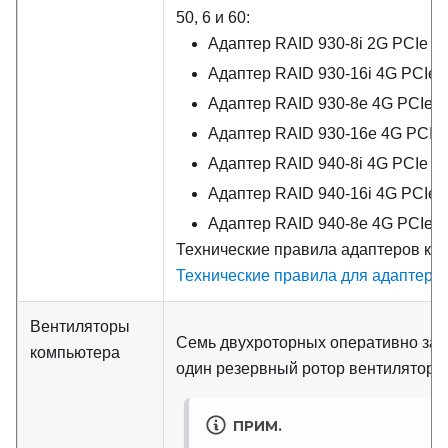
50, 6 и 60:
Адаптер RAID 930-8i 2G PCIe 
Адаптер RAID 930-16i 4G PCIe
Адаптер RAID 930-8e 4G PCIe 
Адаптер RAID 930-16e 4G PCIe
Адаптер RAID 940-8i 4G PCIe 
Адаптер RAID 940-16i 4G PCIe
Адаптер RAID 940-8e 4G PCIe 
Технические правила адаптеров кон
Технические правила для адаптеро
Вентиляторы
Семь двухроторных оперативно за
компьютера
один резервный ротор вентилятора
ПРИМ.