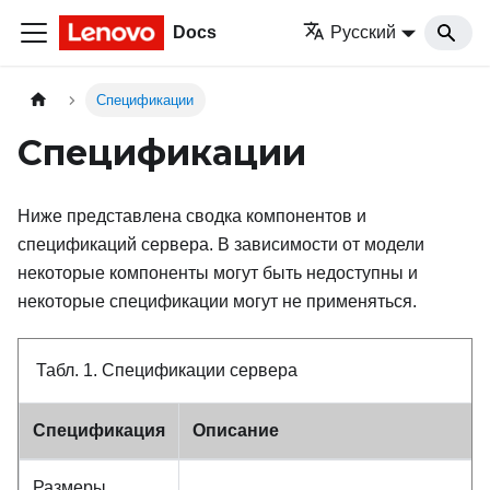
Docs
Русский
Спецификации
Спецификации
Ниже представлена сводка компонентов и
спецификаций сервера. В зависимости от модели
некоторые компоненты могут быть недоступны и
некоторые спецификации могут не применяться.
Табл. 1.
Спецификации сервера
Спецификация
Описание
Размеры