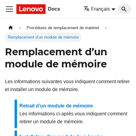
Docs
Français
Procédures de remplacement de matériel
Remplacement d’un module de mémoire
Remplacement d’un
module de mémoire
Les informations suivantes vous indiquent comment retirer
et installer un module de mémoire.
Retrait d’un module de mémoire
Les informations ci-après vous indiquent comment
retirer un module de mémoire.