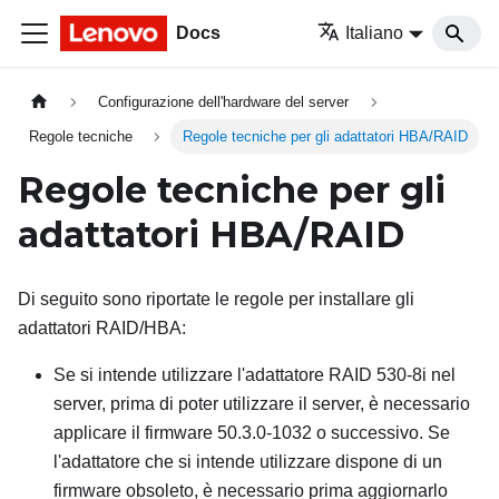
Docs
Italiano
Configurazione dell'hardware del server
Regole tecniche
Regole tecniche per gli adattatori HBA/RAID
Regole tecniche per gli
adattatori HBA/RAID
Di seguito sono riportate le regole per installare gli
adattatori RAID/HBA:
Se si intende utilizzare l'adattatore RAID 530-8i nel
server, prima di poter utilizzare il server, è necessario
applicare il firmware 50.3.0-1032 o successivo. Se
l'adattatore che si intende utilizzare dispone di un
firmware obsoleto, è necessario prima aggiornarlo