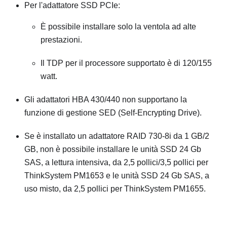
Per l'adattatore SSD PCIe:
È possibile installare solo la ventola ad alte
prestazioni.
Il TDP per il processore supportato è di 120/155
watt.
Gli adattatori HBA 430/440 non supportano la
funzione di gestione SED (Self-Encrypting Drive).
Se è installato un adattatore RAID 730-8i da 1 GB/2
GB, non è possibile installare le unità SSD 24 Gb
SAS, a lettura intensiva, da 2,5 pollici/3,5 pollici per
ThinkSystem PM1653 e le unità SSD 24 Gb SAS, a
uso misto, da 2,5 pollici per ThinkSystem PM1655.