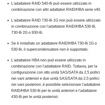
L'adattatore RAID 540-8i può essere utilizzato in
combinazione con altri adattatori RAID/HBA serie x40.
L'adattatore RAID 730-8i 1G non può essere utilizzato
in combinazione con l'adattatore RAID/HBA 530-8i,
730-8i 2G o 930-8i.
Se è installato un adattatore RAID/HBA 730-8i 1G o
530-8i, il supercondensatore non è supportato.
L'adattatore HBA non può essere utilizzato in
combinazione con l'adattatore RAID. Tuttavia, per la
configurazione con otto unità SAS/SATA da 2,5 pollici
nei vani anteriori e due unità SAS/SATA da 2,5 pollici
nei vani posteriori, è possibile selezionare l'adattatore
RAID/HBA 530-8i per le unità anteriori e l'adattatore
430-8i per le unità posteriori.