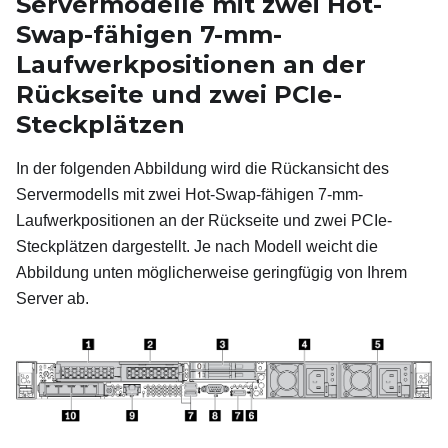
Servermodelle mit zwei Hot-
Swap-fähigen 7-mm-
Laufwerkpositionen an der
Rückseite und zwei PCIe-
Steckplätzen
In der folgenden Abbildung wird die Rückansicht des
Servermodells mit zwei Hot-Swap-fähigen 7-mm-
Laufwerkpositionen an der Rückseite und zwei PCIe-
Steckplätzen dargestellt. Je nach Modell weicht die
Abbildung unten möglicherweise geringfügig von Ihrem
Server ab.