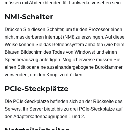
müssen mit Abdeckblenden für Laufwerke versehen sein.
NMI-Schalter
Drücken Sie diesen Schalter, um für den Prozessor einen
nicht maskierbaren Interrupt (NMI) zu erzwingen. Auf diese
Weise können Sie das Betriebssystem anhalten (wie beim
Blauen Bildschirm des Todes von Windows) und einen
Speicherauszug anfertigen. Möglicherweise müssen Sie
einen Stift oder eine auseinandergebogene Büroklammer
verwenden, um den Knopf zu drücken.
PCIe-Steckplätze
Die PCIe-Steckplätze befinden sich an der Rückseite des
Servers. Ihr Server bietet bis zu drei PCIe-Steckplätze auf
den Adapterkartenbaugruppen 1 und 2.