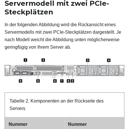
Servermodell mit zwei PCIe-
Steckplätzen
In der folgenden Abbildung wird die Rückansicht eines
Servermodells mit zwei PCIe-Steckplätzen dargestellt. Je
nach Modell weicht die Abbildung unten möglicherweise
geringfügig von Ihrem Server ab.
Tabelle 2.
Komponenten an der Rückseite des
Servers
Nummer
Nummer