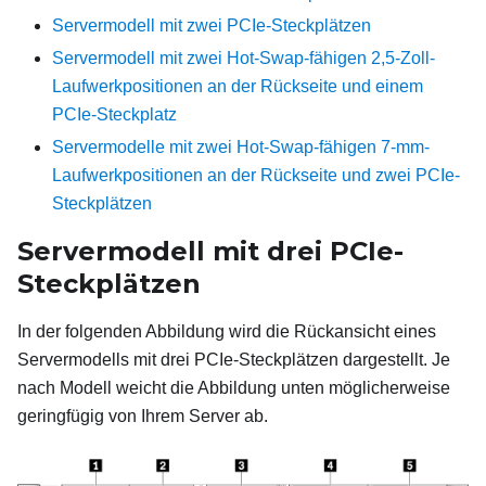
Servermodell mit zwei PCIe-Steckplätzen
Servermodell mit zwei Hot-Swap-fähigen 2,5-Zoll-
Laufwerkpositionen an der Rückseite und einem
PCIe-Steckplatz
Servermodelle mit zwei Hot-Swap-fähigen 7-mm-
Laufwerkpositionen an der Rückseite und zwei PCIe-
Steckplätzen
Servermodell mit drei PCIe-
Steckplätzen
In der folgenden Abbildung wird die Rückansicht eines
Servermodells mit drei PCIe-Steckplätzen dargestellt. Je
nach Modell weicht die Abbildung unten möglicherweise
geringfügig von Ihrem Server ab.