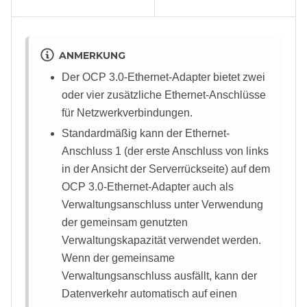
ANMERKUNG
Der OCP 3.0-Ethernet-Adapter bietet zwei
oder vier zusätzliche Ethernet-Anschlüsse
für Netzwerkverbindungen.
Standardmäßig kann der Ethernet-
Anschluss 1 (der erste Anschluss von links
in der Ansicht der Serverrückseite) auf dem
OCP 3.0-Ethernet-Adapter auch als
Verwaltungsanschluss unter Verwendung
der gemeinsam genutzten
Verwaltungskapazität verwendet werden.
Wenn der gemeinsame
Verwaltungsanschluss ausfällt, kann der
Datenverkehr automatisch auf einen