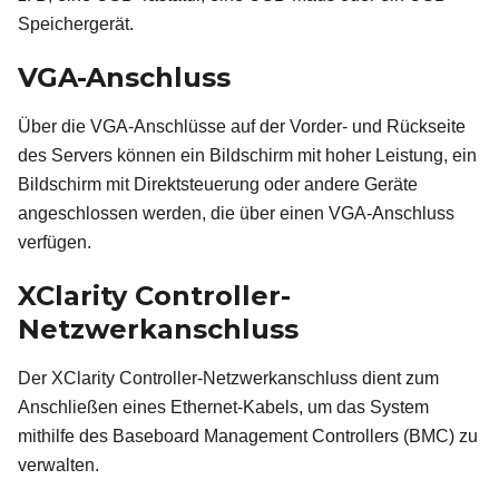
Speichergerät.
VGA-Anschluss
Über die VGA-Anschlüsse auf der Vorder- und Rückseite
des Servers können ein Bildschirm mit hoher Leistung, ein
Bildschirm mit Direktsteuerung oder andere Geräte
angeschlossen werden, die über einen VGA-Anschluss
verfügen.
XClarity Controller-
Netzwerkanschluss
Der XClarity Controller-Netzwerkanschluss dient zum
Anschließen eines Ethernet-Kabels, um das System
mithilfe des Baseboard Management Controllers (BMC) zu
verwalten.