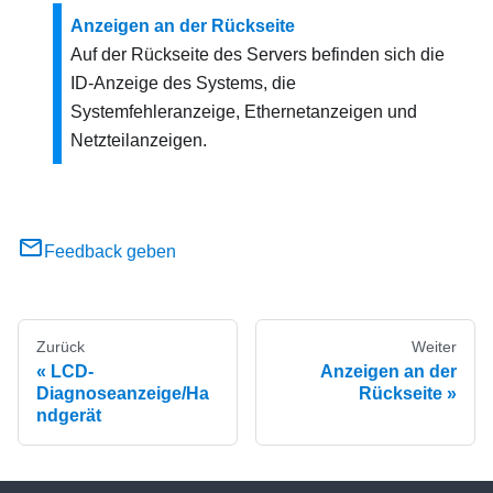
Anzeigen an der Rückseite
Auf der Rückseite des Servers befinden sich die
ID-Anzeige des Systems, die
Systemfehleranzeige, Ethernetanzeigen und
Netzteilanzeigen.
Feedback geben
Zurück
Weiter
LCD-
Anzeigen an der
Diagnoseanzeige/Ha
Rückseite
ndgerät