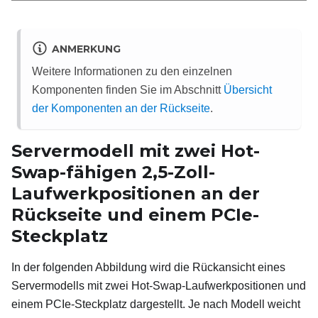
ANMERKUNG
Weitere Informationen zu den einzelnen
Komponenten finden Sie im Abschnitt
Übersicht
der Komponenten an der Rückseite
.
Servermodell mit zwei Hot-
Swap-fähigen 2,5-Zoll-
Laufwerkpositionen an der
Rückseite und einem PCIe-
Steckplatz
In der folgenden Abbildung wird die Rückansicht eines
Servermodells mit zwei Hot-Swap-Laufwerkpositionen und
einem PCIe-Steckplatz dargestellt. Je nach Modell weicht