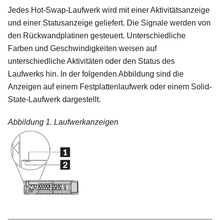
Jedes Hot-Swap-Laufwerk wird mit einer Aktivitätsanzeige
und einer Statusanzeige geliefert. Die Signale werden von
den Rückwandplatinen gesteuert. Unterschiedliche
Farben und Geschwindigkeiten weisen auf
unterschiedliche Aktivitäten oder den Status des
Laufwerks hin. In der folgenden Abbildung sind die
Anzeigen auf einem Festplattenlaufwerk oder einem Solid-
State-Laufwerk dargestellt.
Abbildung 1.
Laufwerkanzeigen