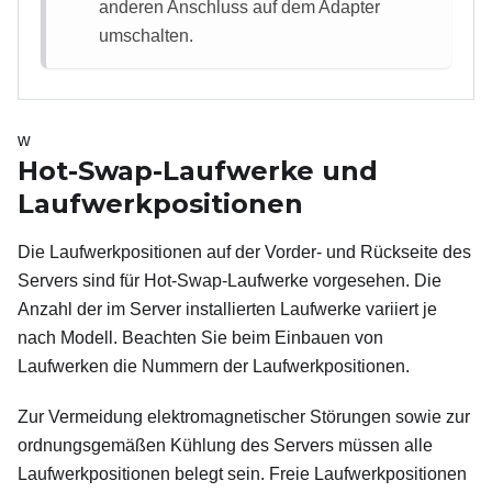
anderen Anschluss auf dem Adapter
umschalten.
w
Hot-Swap-Laufwerke und
Laufwerkpositionen
Die Laufwerkpositionen auf der Vorder- und Rückseite des
Servers sind für Hot-Swap-Laufwerke vorgesehen. Die
Anzahl der im Server installierten Laufwerke variiert je
nach Modell. Beachten Sie beim Einbauen von
Laufwerken die Nummern der Laufwerkpositionen.
Zur Vermeidung elektromagnetischer Störungen sowie zur
ordnungsgemäßen Kühlung des Servers müssen alle
Laufwerkpositionen belegt sein. Freie Laufwerkpositionen