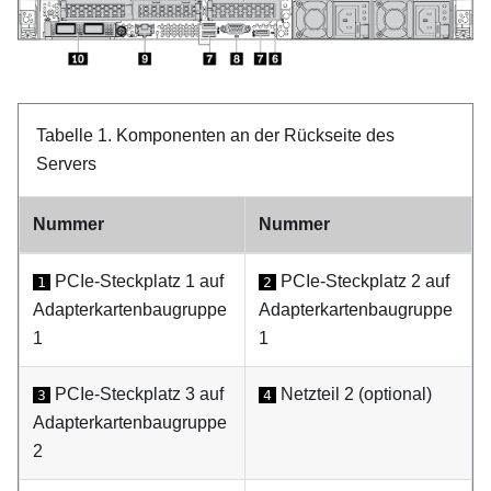
Tabelle 1.
Komponenten an der Rückseite des
Servers
Nummer
Nummer
PCIe-Steckplatz 1 auf
PCIe-Steckplatz 2 auf
1
2
Adapterkartenbaugruppe
Adapterkartenbaugruppe
1
1
PCIe-Steckplatz 3 auf
Netzteil 2 (optional)
3
4
Adapterkartenbaugruppe
2