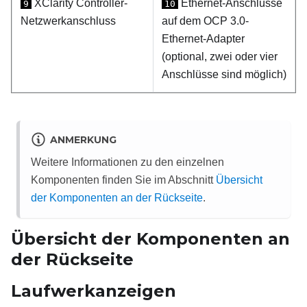
XClarity Controller-
Ethernet-Anschlüsse
9
10
Netzwerkanschluss
auf dem OCP 3.0-
Ethernet-Adapter
(optional, zwei oder vier
Anschlüsse sind möglich)
ANMERKUNG
Weitere Informationen zu den einzelnen
Komponenten finden Sie im Abschnitt
Übersicht
der Komponenten an der Rückseite
.
Übersicht der Komponenten an
der Rückseite
Laufwerkanzeigen