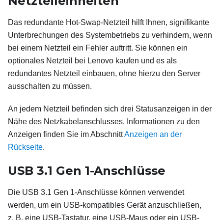
Netzteileinheiten
Das redundante Hot-Swap-Netzteil hilft Ihnen, signifikante
Unterbrechungen des Systembetriebs zu verhindern, wenn
bei einem Netzteil ein Fehler auftritt. Sie können ein
optionales Netzteil bei Lenovo kaufen und es als
redundantes Netzteil einbauen, ohne hierzu den Server
ausschalten zu müssen.
An jedem Netzteil befinden sich drei Statusanzeigen in der
Nähe des Netzkabelanschlusses. Informationen zu den
Anzeigen finden Sie im Abschnitt
Anzeigen an der
Rückseite
.
USB
3.1 Gen
1-Anschlüsse
Die USB 3.1 Gen 1-Anschlüsse können verwendet
werden, um ein USB-kompatibles Gerät anzuschließen,
z. B, eine USB-Tastatur, eine USB-Maus oder ein USB-