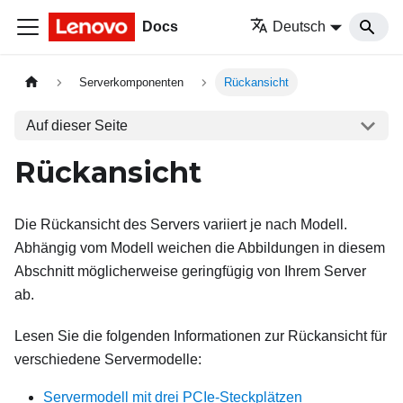
Docs
Deutsch
Serverkomponenten
Rückansicht
Auf dieser Seite
Rückansicht
Die Rückansicht des Servers variiert je nach Modell.
Abhängig vom Modell weichen die Abbildungen in diesem
Abschnitt möglicherweise geringfügig von Ihrem Server
ab.
Lesen Sie die folgenden Informationen zur Rückansicht für
verschiedene Servermodelle:
Servermodell mit drei PCIe-Steckplätzen