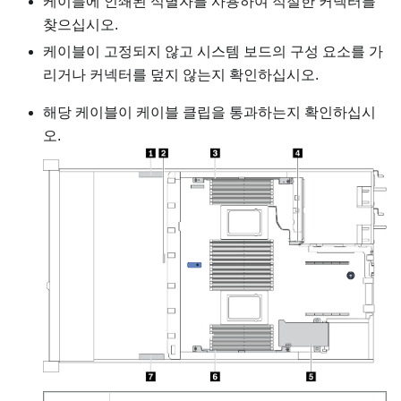
케이블에 인쇄된 식별자를 사용하여 적절한 커넥터를
찾으십시오.
케이블이 고정되지 않고 시스템 보드의 구성 요소를 가
리거나 커넥터를 덮지 않는지 확인하십시오.
해당 케이블이 케이블 클립을 통과하는지 확인하십시
오.