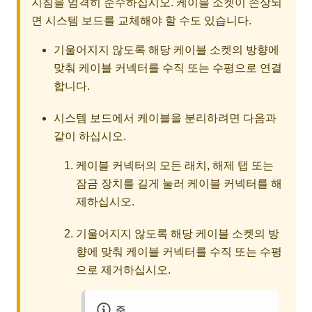
지침을 엄격히 준수하십시오. 케이블 소켓이 손상되
면 시스템 보드를 교체해야 할 수도 있습니다.
기울어지지 않도록 해당 케이블 소켓의 방향에
맞춰 케이블 커넥터를 수직 또는 수평으로 연결
합니다.
시스템 보드에서 케이블을 분리하려면 다음과
같이 하십시오.
케이블 커넥터의 모든 래치, 해제 탭 또는
잠금 장치를 길게 눌러 케이블 커넥터를 해
제하십시오.
기울어지지 않도록 해당 케이블 소켓의 방
향에 맞춰 케이블 커넥터를 수직 또는 수평
으로 제거하십시오.
주