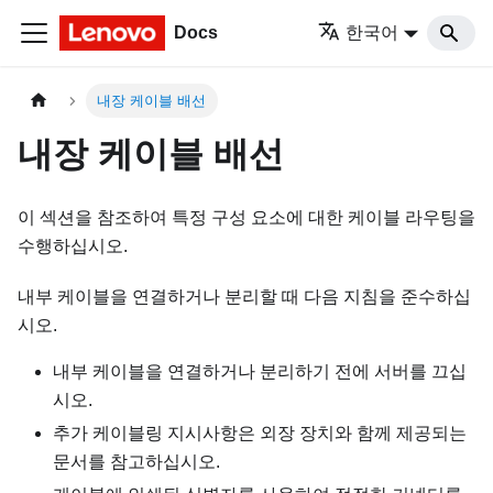
Docs
한국어
내장 케이블 배선
내장 케이블 배선
이 섹션을 참조하여 특정 구성 요소에 대한 케이블 라우팅을
수행하십시오.
내부 케이블을 연결하거나 분리할 때 다음 지침을 준수하십
시오.
내부 케이블을 연결하거나 분리하기 전에 서버를 끄십
시오.
추가 케이블링 지시사항은 외장 장치와 함께 제공되는
문서를 참고하십시오.