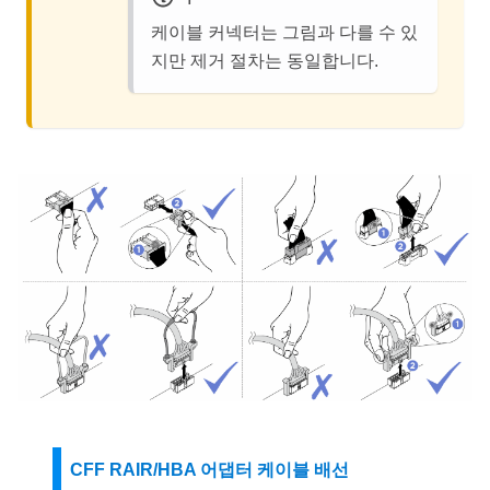
케이블 커넥터는 그림과 다를 수 있
지만 제거 절차는 동일합니다.
CFF RAIR/HBA 어댑터 케이블 배선