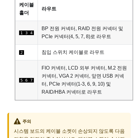
케이블
라우트
홀더
BP 전원 커넥터, RAID 전원 커넥터 및
1
3
4
PCIe 커넥터(4, 5, 7, 8)로 라우트
침입 스위치 케이블로 라우트
2
FIO 커넥터, LCD 외부 커넥터, M.2 전원
커넥터, VGA 2 커넥터, 앞면 USB 커넥
5
6
7
터, PCIe 커넥터(1-3, 6, 9, 10) 및
RAID/HBA 커넥터로 라우트
주의
시스템 보드의 케이블 소켓이 손상되지 않도록 다음