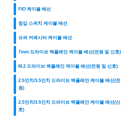
FIO 케이블 배선
침입 스위치 케이블 배선
슈퍼 커패시터 케이블 배선
7mm 드라이브 백플레인 케이블 배선(전원 및 신호)
M.2 드라이브 백플레인 케이블 배선(전원 및 신호)
2.5인치/3.5인치 드라이브 백플레인 케이블 배선(전
원)
2.5인치/3.5인치 드라이브 백플레인 케이블 배선(신
호)