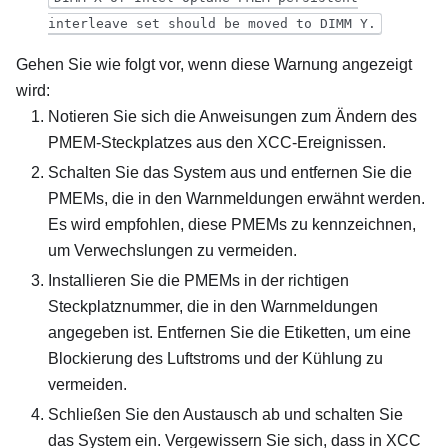
interleave set should be moved to DIMM Y.
Gehen Sie wie folgt vor, wenn diese Warnung angezeigt
wird:
Notieren Sie sich die Anweisungen zum Ändern des
PMEM-Steckplatzes aus den XCC-Ereignissen.
Schalten Sie das System aus und entfernen Sie die
PMEMs, die in den Warnmeldungen erwähnt werden.
Es wird empfohlen, diese PMEMs zu kennzeichnen,
um Verwechslungen zu vermeiden.
Installieren Sie die PMEMs in der richtigen
Steckplatznummer, die in den Warnmeldungen
angegeben ist. Entfernen Sie die Etiketten, um eine
Blockierung des Luftstroms und der Kühlung zu
vermeiden.
Schließen Sie den Austausch ab und schalten Sie
das System ein. Vergewissern Sie sich, dass in XCC