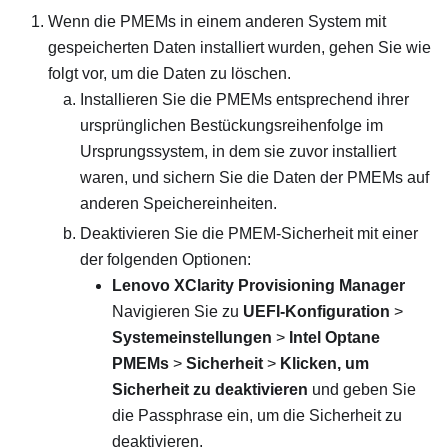
Wenn die PMEMs in einem anderen System mit
gespeicherten Daten installiert wurden, gehen Sie wie
folgt vor, um die Daten zu löschen.
Installieren Sie die PMEMs entsprechend ihrer
ursprünglichen Bestückungsreihenfolge im
Ursprungssystem, in dem sie zuvor installiert
waren, und sichern Sie die Daten der PMEMs auf
anderen Speichereinheiten.
Deaktivieren Sie die PMEM-Sicherheit mit einer
der folgenden Optionen:
Lenovo XClarity Provisioning Manager
Navigieren Sie zu
UEFI-Konfiguration
>
Systemeinstellungen
>
Intel Optane
PMEMs
>
Sicherheit
>
Klicken, um
Sicherheit zu deaktivieren
und geben Sie
die Passphrase ein, um die Sicherheit zu
deaktivieren.