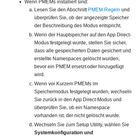
Wenn PMEMs installiert sind:
Lesen Sie den Abschnitt
PMEM-Regeln
und
überprüfen Sie, ob der angezeigte Speicher
der Beschreibung des Modus entspricht.
Wenn der Hauptspeicher auf den App Direct-
Modus festgelegt wurde, stellen Sie sicher,
dass alle gespeicherten Daten gesichert und
erstellte Namespaces gelöscht wurden,
bevor ein PMEM ersetzt oder hinzugefügt
wird.
Wenn vor Kurzem PMEMs im
Speichermodus festgelegt wurden, wechseln
Sie zurück in den App Direct-Modus und
überprüfen Sie, ob ein Namespace
vorhanden ist, der nicht gelöscht wurde.
Wechseln Sie zum Setup Utility, wählen Sie
Systemkonfiguration und