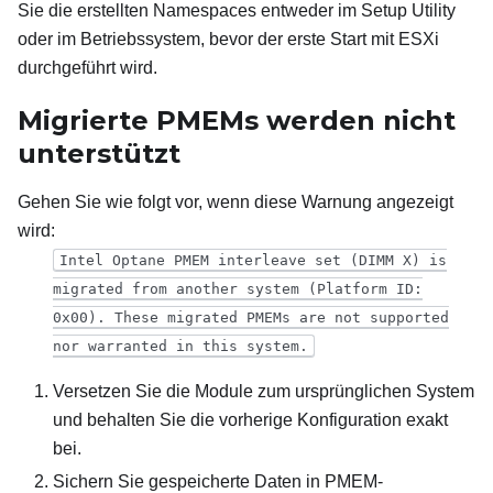
Sie die erstellten Namespaces entweder im Setup Utility
oder im Betriebssystem, bevor der erste Start mit ESXi
durchgeführt wird.
Migrierte PMEMs werden nicht
unterstützt
Gehen Sie wie folgt vor, wenn diese Warnung angezeigt
wird:
Intel Optane PMEM interleave set (DIMM X) is
migrated from another system (Platform ID:
0x00). These migrated PMEMs are not supported
nor warranted in this system.
Versetzen Sie die Module zum ursprünglichen System
und behalten Sie die vorherige Konfiguration exakt
bei.
Sichern Sie gespeicherte Daten in PMEM-