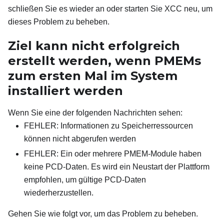
schließen Sie es wieder an oder starten Sie XCC neu, um
dieses Problem zu beheben.
Ziel kann nicht erfolgreich
erstellt werden, wenn PMEMs
zum ersten Mal im System
installiert werden
Wenn Sie eine der folgenden Nachrichten sehen:
FEHLER: Informationen zu Speicherressourcen
können nicht abgerufen werden
FEHLER: Ein oder mehrere PMEM-Module haben
keine PCD-Daten. Es wird ein Neustart der Plattform
empfohlen, um gültige PCD-Daten
wiederherzustellen.
Gehen Sie wie folgt vor, um das Problem zu beheben.