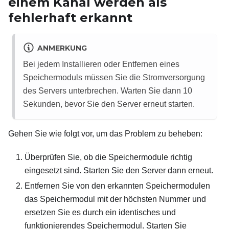
einem Kanal werden als
fehlerhaft erkannt
ANMERKUNG
Bei jedem Installieren oder Entfernen eines
Speichermoduls müssen Sie die Stromversorgung
des Servers unterbrechen. Warten Sie dann 10
Sekunden, bevor Sie den Server erneut starten.
Gehen Sie wie folgt vor, um das Problem zu beheben:
Überprüfen Sie, ob die Speichermodule richtig
eingesetzt sind. Starten Sie den Server dann erneut.
Entfernen Sie von den erkannten Speichermodulen
das Speichermodul mit der höchsten Nummer und
ersetzen Sie es durch ein identisches und
funktionierendes Speichermodul. Starten Sie