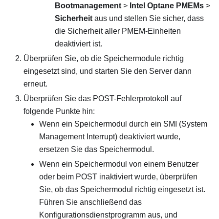
Bootmanagement
>
Intel Optane PMEMs
>
Sicherheit
aus und stellen Sie sicher, dass
die Sicherheit aller PMEM-Einheiten
deaktiviert ist.
Überprüfen Sie, ob die Speichermodule richtig
eingesetzt sind, und starten Sie den Server dann
erneut.
Überprüfen Sie das POST-Fehlerprotokoll auf
folgende Punkte hin:
Wenn ein Speichermodul durch ein SMI (System
Management Interrupt) deaktiviert wurde,
ersetzen Sie das Speichermodul.
Wenn ein Speichermodul von einem Benutzer
oder beim POST inaktiviert wurde, überprüfen
Sie, ob das Speichermodul richtig eingesetzt ist.
Führen Sie anschließend das
Konfigurationsdienstprogramm aus, und