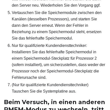
den Server neu. Wiederholen Sie den Vorgang ggf.
Vertauschen Sie die Speichermodule zwischen den
Kanälen (desselben Prozessors), und starten Sie
dann den Server erneut. Wenn der Fehler in
Beziehung zu einem Speichermodul steht, ersetzen
Sie das fehlerhafte Speichermodul.
Nur für qualifizierte Kundendiensttechniker:
Installieren Sie das fehlerhafte Speichermodul in
einem Speichermodul-Steckplatz für Prozessor 2
(sofern installiert), um sicherzustellen, dass weder der
Prozessor noch der Speichermodul-Steckplatz die
Fehlerursache sind.
(Nur für qualifizierte Kundendiensttechniker)
Tauschen Sie die Systemplatine aus.
Beim Versuch, in einen anderen
PMEM-Modus zu wechseln, tritt