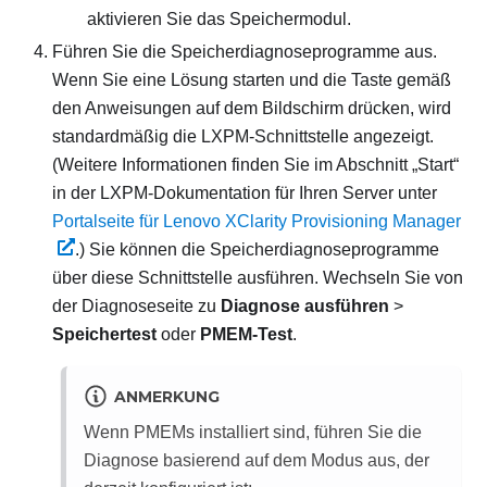
aktivieren Sie das Speichermodul.
Führen Sie die Speicherdiagnoseprogramme aus.
Wenn Sie eine Lösung starten und die Taste gemäß
den Anweisungen auf dem Bildschirm drücken, wird
standardmäßig die LXPM-Schnittstelle angezeigt.
(Weitere Informationen finden Sie im Abschnitt „Start“
in der
LXPM
-Dokumentation für Ihren Server unter
Portalseite für Lenovo XClarity Provisioning Manager
.)
Sie können die Speicherdiagnoseprogramme
über diese Schnittstelle ausführen. Wechseln Sie von
der Diagnoseseite zu
Diagnose ausführen
>
Speichertest
oder
PMEM-Test
.
ANMERKUNG
Wenn PMEMs installiert sind, führen Sie die
Diagnose basierend auf dem Modus aus, der