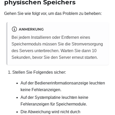
physischen Speichers
Gehen Sie wie folgt vor, um das Problem zu beheben:
ANMERKUNG
Bei jedem Installieren oder Entfernen eines
Speichermoduls müssen Sie die Stromversorgung
des Servers unterbrechen. Warten Sie dann 10
Sekunden, bevor Sie den Server erneut starten.
Stellen Sie Folgendes sicher:
Auf der Bedienerinformationsanzeige leuchten
keine Fehleranzeigen.
Auf der Systemplatine leuchten keine
Fehleranzeigen für Speichermodule.
Die Abweichung wird nicht durch