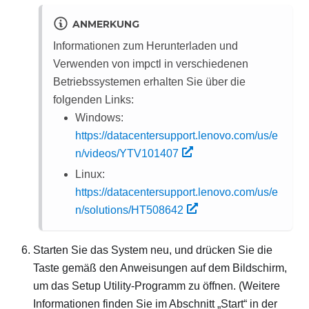
ANMERKUNG
Informationen zum Herunterladen und
Verwenden von impctl in verschiedenen
Betriebssystemen erhalten Sie über die
folgenden Links:
Windows:
https://datacentersupport.lenovo.com/us/e
n/videos/YTV101407
Linux:
https://datacentersupport.lenovo.com/us/e
n/solutions/HT508642
Starten Sie das System neu, und drücken Sie die
Taste gemäß den Anweisungen auf dem Bildschirm,
um das Setup Utility-Programm zu öffnen.
(Weitere
Informationen finden Sie im Abschnitt „Start“ in der