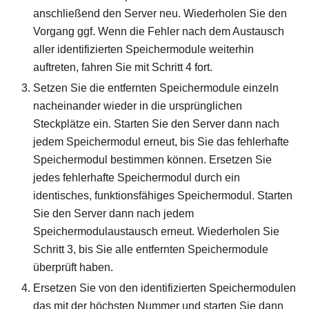
anschließend den Server neu. Wiederholen Sie den
Vorgang ggf. Wenn die Fehler nach dem Austausch
aller identifizierten Speichermodule weiterhin
auftreten, fahren Sie mit Schritt 4 fort.
Setzen Sie die entfernten Speichermodule einzeln
nacheinander wieder in die ursprünglichen
Steckplätze ein. Starten Sie den Server dann nach
jedem Speichermodul erneut, bis Sie das fehlerhafte
Speichermodul bestimmen können. Ersetzen Sie
jedes fehlerhafte Speichermodul durch ein
identisches, funktionsfähiges Speichermodul. Starten
Sie den Server dann nach jedem
Speichermodulaustausch erneut. Wiederholen Sie
Schritt 3, bis Sie alle entfernten Speichermodule
überprüft haben.
Ersetzen Sie von den identifizierten Speichermodulen
das mit der höchsten Nummer und starten Sie dann