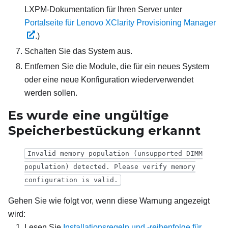
LXPM
-Dokumentation für Ihren Server unter
Portalseite für Lenovo XClarity Provisioning Manager
.)
Schalten Sie das System aus.
Entfernen Sie die Module, die für ein neues System
oder eine neue Konfiguration wiederverwendet
werden sollen.
Es wurde eine ungültige
Speicherbestückung erkannt
Invalid memory population (unsupported DIMM
population) detected. Please verify memory
configuration is valid.
Gehen Sie wie folgt vor, wenn diese Warnung angezeigt
wird:
Lesen Sie
Installationsregeln und ‑reihenfolge für