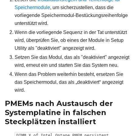
Speichermodule
, um sicherzustellen, dass die
vorliegende Speichermodul-Bestückungsreihenfolge
unterstützt wird.
Wenn die vorliegende Sequenz in der Tat unterstützt
wird, überprüfen Sie, ob eines der Module in Setup
Utility als "deaktiviert" angezeigt wird.
Setzen Sie das Modul, das als "deaktiviert" angezeigt
wird, erneut ein und starten Sie das System neu.
Wenn das Problem weiterhin besteht, ersetzen Sie
das Speichermodul, das als „deaktiviert“ angezeigt
wird.
PMEMs nach Austausch der
Systemplatine in falschen
Steckplätzen installiert
DIMM X of Intel Optane PMEM persistent