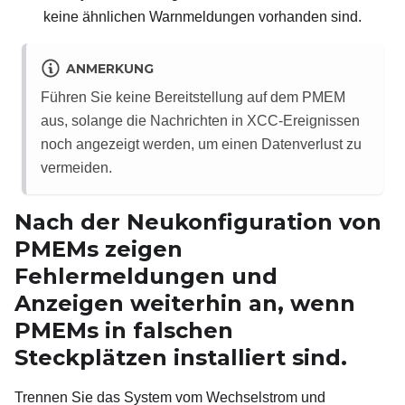
keine ähnlichen Warnmeldungen vorhanden sind.
ANMERKUNG
Führen Sie keine Bereitstellung auf dem PMEM
aus, solange die Nachrichten in XCC-Ereignissen
noch angezeigt werden, um einen Datenverlust zu
vermeiden.
Nach der Neukonfiguration von
PMEMs zeigen
Fehlermeldungen und
Anzeigen weiterhin an, wenn
PMEMs in falschen
Steckplätzen installiert sind.
Trennen Sie das System vom Wechselstrom und