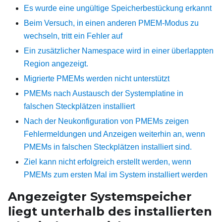
Es wurde eine ungültige Speicherbestückung erkannt
Beim Versuch, in einen anderen PMEM-Modus zu
wechseln, tritt ein Fehler auf
Ein zusätzlicher Namespace wird in einer überlappten
Region angezeigt.
Migrierte PMEMs werden nicht unterstützt
PMEMs nach Austausch der Systemplatine in
falschen Steckplätzen installiert
Nach der Neukonfiguration von PMEMs zeigen
Fehlermeldungen und Anzeigen weiterhin an, wenn
PMEMs in falschen Steckplätzen installiert sind.
Ziel kann nicht erfolgreich erstellt werden, wenn
PMEMs zum ersten Mal im System installiert werden
Angezeigter Systemspeicher
liegt unterhalb des installierten