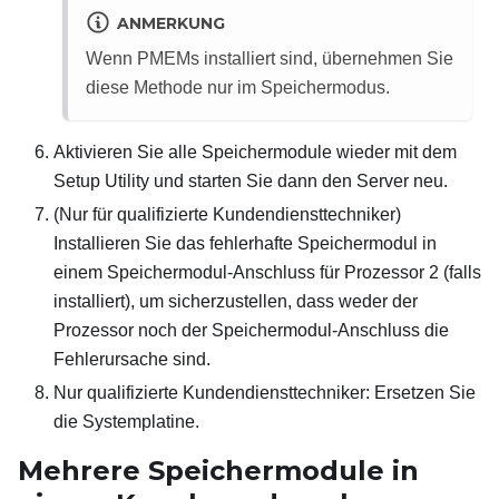
ANMERKUNG
Wenn PMEMs installiert sind, übernehmen Sie
diese Methode nur im Speichermodus.
Aktivieren Sie alle Speichermodule wieder mit dem
Setup Utility und starten Sie dann den Server neu.
(Nur für qualifizierte Kundendiensttechniker)
Installieren Sie das fehlerhafte Speichermodul in
einem Speichermodul-Anschluss für Prozessor 2 (falls
installiert), um sicherzustellen, dass weder der
Prozessor noch der Speichermodul-Anschluss die
Fehlerursache sind.
Nur qualifizierte Kundendiensttechniker: Ersetzen Sie
die Systemplatine.
Mehrere Speichermodule in