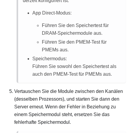
derzeit konfiguriert ist:
App Direct-Modus:
Führen Sie den Speichertest für
DRAM-Speichermodule aus.
Führen Sie den PMEM-Test für
PMEMs aus.
Speichermodus:
Führen Sie sowohl den Speichertest als
auch den PMEM-Test für PMEMs aus.
Vertauschen Sie die Module zwischen den Kanälen
(desselben Prozessors), und starten Sie dann den
Server erneut. Wenn der Fehler in Beziehung zu
einem Speichermodul steht, ersetzen Sie das
fehlerhafte Speichermodul.