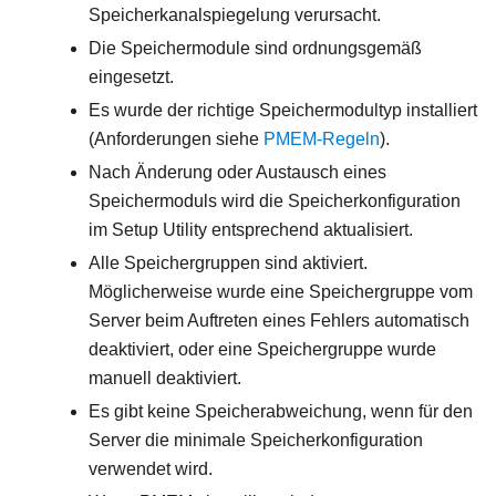
Speicherkanalspiegelung verursacht.
Die Speichermodule sind ordnungsgemäß
eingesetzt.
Es wurde der richtige Speichermodultyp installiert
(Anforderungen siehe
PMEM-Regeln
).
Nach Änderung oder Austausch eines
Speichermoduls wird die Speicherkonfiguration
im Setup Utility entsprechend aktualisiert.
Alle Speichergruppen sind aktiviert.
Möglicherweise wurde eine Speichergruppe vom
Server beim Auftreten eines Fehlers automatisch
deaktiviert, oder eine Speichergruppe wurde
manuell deaktiviert.
Es gibt keine Speicherabweichung, wenn für den
Server die minimale Speicherkonfiguration
verwendet wird.