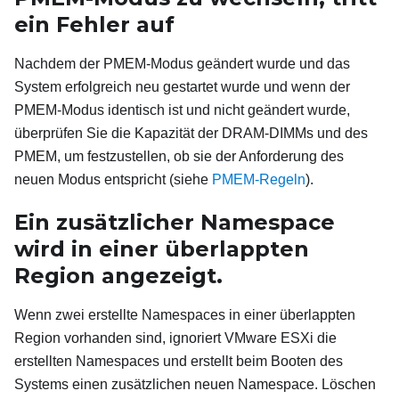
ein Fehler auf
Nachdem der PMEM-Modus geändert wurde und das
System erfolgreich neu gestartet wurde und wenn der
PMEM-Modus identisch ist und nicht geändert wurde,
überprüfen Sie die Kapazität der DRAM-DIMMs und des
PMEM, um festzustellen, ob sie der Anforderung des
neuen Modus entspricht (siehe
PMEM-Regeln
).
Ein zusätzlicher Namespace
wird in einer überlappten
Region angezeigt.
Wenn zwei erstellte Namespaces in einer überlappten
Region vorhanden sind, ignoriert VMware ESXi die
erstellten Namespaces und erstellt beim Booten des
Systems einen zusätzlichen neuen Namespace. Löschen