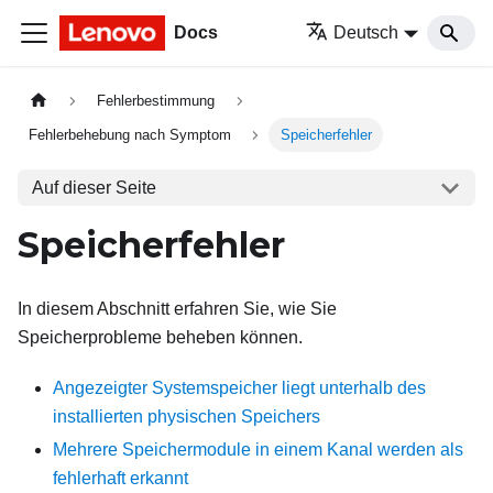
Docs
Deutsch
Fehlerbestimmung
Fehlerbehebung nach Symptom
Speicherfehler
Auf dieser Seite
Speicherfehler
In diesem Abschnitt erfahren Sie, wie Sie
Speicherprobleme beheben können.
Angezeigter Systemspeicher liegt unterhalb des
installierten physischen Speichers
Mehrere Speichermodule in einem Kanal werden als
fehlerhaft erkannt