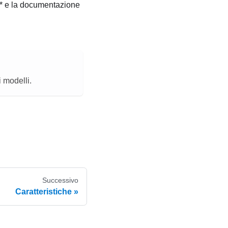
ne* e la documentazione
i modelli.
Successivo
Caratteristiche