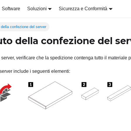
Software
Soluzioni
Sicurezza e Conformità
della confezione del server
to della confezione del ser
 server, verificare che la spedizione contenga tutto il materiale p
server include i seguenti elementi: