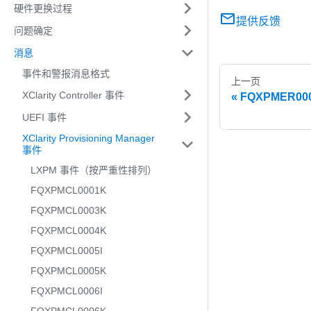
硬件更换过程
提供反馈
问题确定
消息
事件和警报消息格式
上一页
XClarity Controller 事件
FQXPMER
UEFI 事件
XClarity Provisioning Manager
事件
LXPM 事件（按严重性排列）
FQXPMCL0001K
FQXPMCL0003K
FQXPMCL0004K
FQXPMCL0005I
FQXPMCL0005K
FQXPMCL0006I