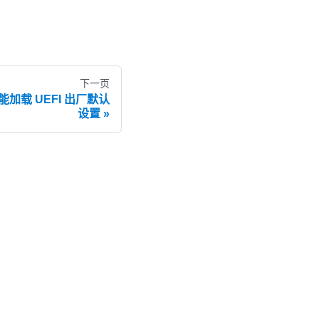
下一页
未能加载 UEFI 出厂默认
设置