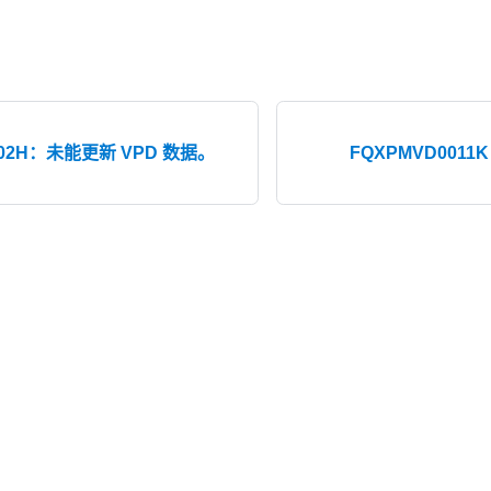
002H：未能更新 VPD 数据。
FQXPMVD0011