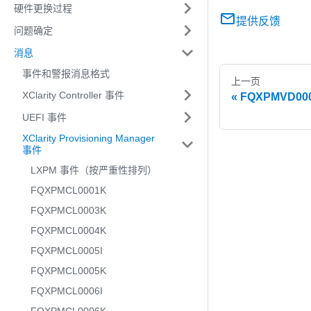
硬件更换过程
提供反馈
问题确定
消息
事件和警报消息格式
上一页
XClarity Controller 事件
FQXPMVD0
UEFI 事件
XClarity Provisioning Manager
事件
LXPM 事件（按严重性排列）
FQXPMCL0001K
FQXPMCL0003K
FQXPMCL0004K
FQXPMCL0005I
FQXPMCL0005K
FQXPMCL0006I