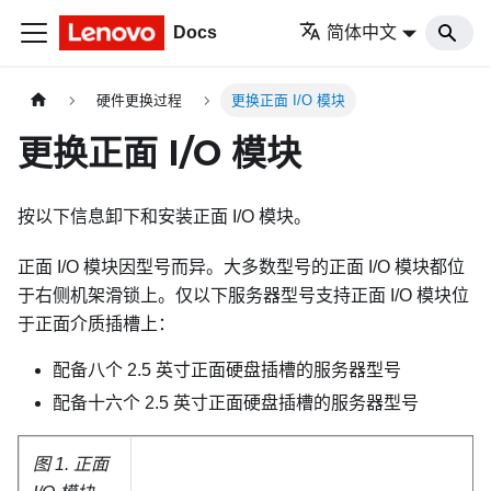
Docs
简体中文
硬件更换过程
更换正面 I/O 模块
更换正面 I/O 模块
按以下信息卸下和安装正面 I/O 模块。
正面 I/O 模块因型号而异。大多数型号的正面 I/O 模块都位
于右侧机架滑锁上。仅以下服务器型号支持正面 I/O 模块位
于正面介质插槽上：
配备八个 2.5 英寸正面硬盘插槽的服务器型号
配备十六个 2.5 英寸正面硬盘插槽的服务器型号
图 1.
正面