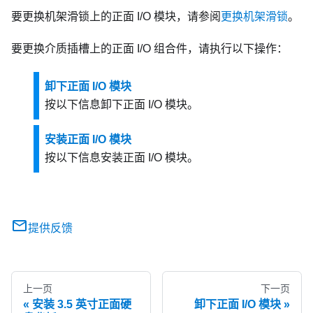
要更换机架滑锁上的正面 I/O 模块，请参阅
更换机架滑锁
。
要更换介质插槽上的正面 I/O 组合件，请执行以下操作：
卸下正面 I/O 模块
按以下信息卸下正面 I/O 模块。
安装正面 I/O 模块
按以下信息安装正面 I/O 模块。
提供反馈
上一页
下一页
安装 3.5 英寸正面硬
卸下正面 I/O 模块