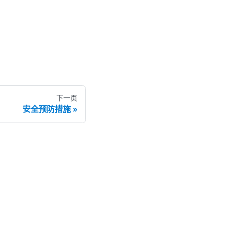
下一页
安全预防措施