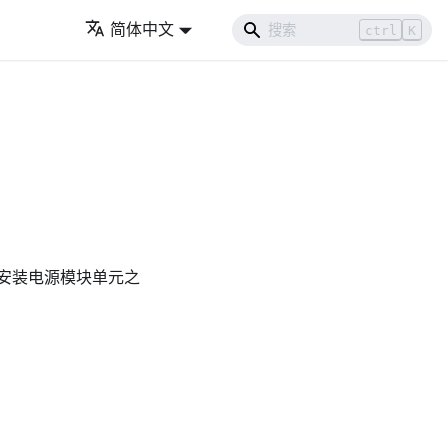
简体中文
ctrl
K
安装电源模块单元之