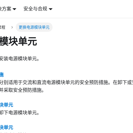
决方案
安全与合规
过程
更换电源模块单元
模块单元
安装电源模块单元。
施
分别适用于交流和直流电源模块单元的安全预防措施。在卸下或
并采取安全预防措施。
块单元
卸下电源模块单元。
块单元