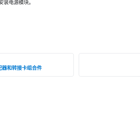
安装电源模块。
 适配器和转接卡组合件