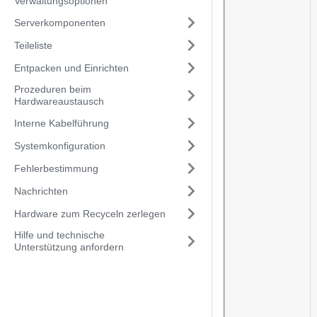
Verwaltungsoptionen
Serverkomponenten
Teileliste
Entpacken und Einrichten
Prozeduren beim
Hardwareaustausch
Interne Kabelführung
Systemkonfiguration
Fehlerbestimmung
Nachrichten
Hardware zum Recyceln zerlegen
Hilfe und technische
Unterstützung anfordern