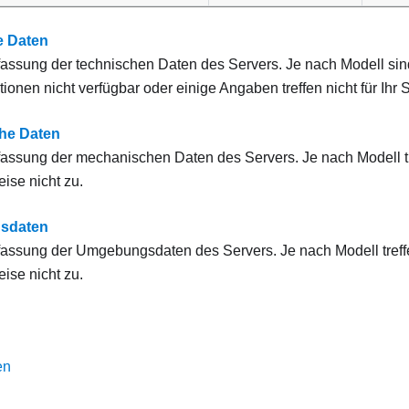
e Daten
ssung der technischen Daten des Servers. Je nach Modell sin
ionen nicht verfügbar oder einige Angaben treffen nicht für Ihr 
he Daten
ssung der mechanischen Daten des Servers. Je nach Modell t
ise nicht zu.
sdaten
ssung der Umgebungsdaten des Servers. Je nach Modell treff
ise nicht zu.
en