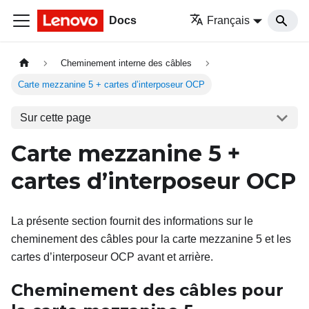
Docs
Français
Cheminement interne des câbles
Carte mezzanine 5 + cartes d’interposeur OCP
Sur cette page
Carte mezzanine
5 +
cartes d’interposeur OCP
La présente section fournit des informations sur le
cheminement des câbles pour la carte mezzanine 5 et les
cartes d’interposeur OCP avant et arrière.
Cheminement des câbles pour