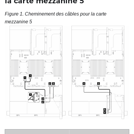
la carte mezzanine
5
Figure 1.
Cheminement des câbles pour la carte
mezzanine 5