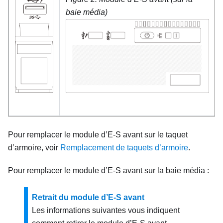
baie média)
Pour remplacer le module d’E-S avant sur le taquet
d’armoire, voir
Remplacement de taquets d’armoire
.
Pour remplacer le module d’E-S avant sur la baie média :
Retrait du module d’E-S avant
Les informations suivantes vous indiquent