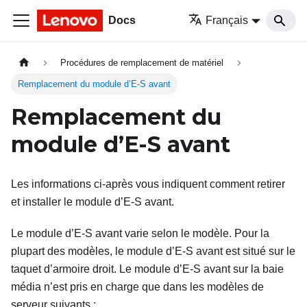
Docs
Français
Procédures de remplacement de matériel
Remplacement du module d’E-S avant
Remplacement du
module d’E-S avant
Les informations ci-après vous indiquent comment retirer
et installer le module d’E-S avant.
Le module d’E-S avant varie selon le modèle. Pour la
plupart des modèles, le module d’E-S avant est situé sur le
taquet d’armoire droit. Le module d’E-S avant sur la baie
média n’est pris en charge que dans les modèles de
serveur suivants :