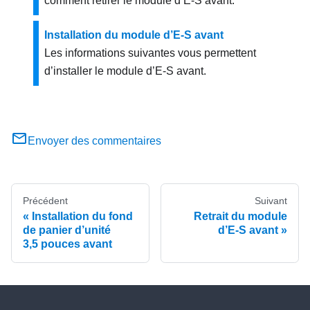
comment retirer le module d’E-S avant.
Installation du module d’E-S avant
Les informations suivantes vous permettent
d’installer le module d’E-S avant.
Envoyer des commentaires
Précédent
Suivant
Installation du fond
Retrait du module
de panier d’unité
d’E-S avant
3,5 pouces avant