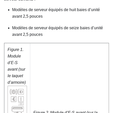
Modèles de serveur équipés de huit baies d’unité
avant 2,5 pouces
Modèles de serveur équipés de seize baies d’unité
avant 2,5 pouces
Figure 1.
Module
d’E-S
avant (sur
le taquet
d’armoire)
Figure 2.
Module d’E-S avant (sur la