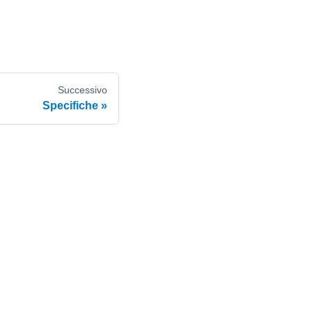
Successivo
Specifiche