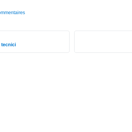
ommentaires
tecnici