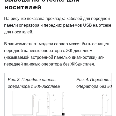
носителей
На рисунке показана прокладка кабелей для передней
панели оператора и передних разъемов USB на отсеке
для носителей.
В зависимости от модели сервер может быть оснащен
передней панелью оператора с ЖК-дисплеем
(называемой встроенной панелью диагностики) или
передней панелью оператора без ЖК-дисплея.
Рис. 3.
Передняя панель
Рис. 4.
Передняя па
оператора с ЖК-дисплеем
оператора без ЖК-