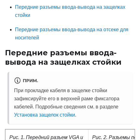
Передние разъемы ввода-вывода на защелках
стойки
Передние разъемы ввода-вывода на отсеке для
носителей
Передние разъемы ввода-
вывода на защелках стойки
ПРИМ.
При прокладке кабеля в защелке стойки
зафиксируйте его в верхней раме фиксатора
кабелей. Подробные сведения см. в разделе
Установка защелок стойки
.
Рис. 1.
Передний разъем VGA и
Рис. 2.
Разъемы пер