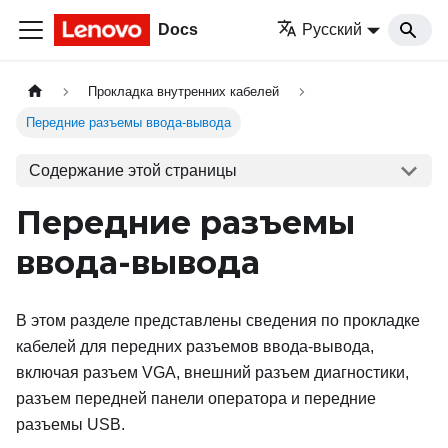
Docs
Русский
Прокладка внутренних кабелей
Передние разъемы ввода-вывода
Содержание этой страницы
Передние разъемы
ввода-вывода
В этом разделе представлены сведения по прокладке
кабелей для передних разъемов ввода-вывода,
включая разъем VGA, внешний разъем диагностики,
разъем передней панели оператора и передние
разъемы USB.