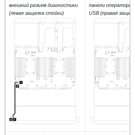
внешний разъем диагностики
панели оператора 
(левая защелка стойки)
USB (правая защелк