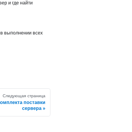
ер и где найти
 в выполнении всех
Следующая страница
омплекта поставки
сервера