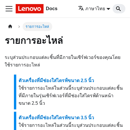
Docs
ภาษาไทย
รายการอะไหล่
รายการอะไหล่
ระบุส่วนประกอบแต่ละชิ้นที่มีภายในเซิร์ฟเวอร์ของคุณโดย
ใช้รายการอะไหล่
ตัวเครื่องที่มีช่องใส่ไดรฟ์ขนาด 2.5 นิ้ว
ใช้รายการอะไหล่ในส่วนนี้ระบุส่วนประกอบแต่ละชิ้น
ที่มีภายในรุ่นเซิร์ฟเวอร์ที่มีช่องใส่ไดรฟ์ด้านหน้า
ขนาด 2.5 นิ้ว
ตัวเครื่องที่มีช่องใส่ไดรฟ์ขนาด 3.5 นิ้ว
ใช้รายการอะไหล่ในส่วนนี้ระบุส่วนประกอบแต่ละชิ้น