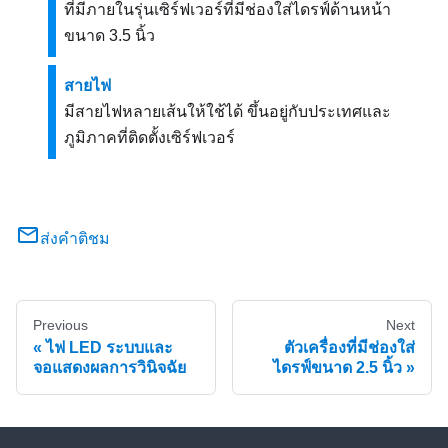
ที่มีภายในรุ่นเซิร์ฟเวอร์ที่มีช่องใส่ไดรฟ์ด้านหน้า
ขนาด 3.5 นิ้ว
สายไฟ
มีสายไฟหลายเส้นให้ใช้ได้ ขึ้นอยู่กับประเทศและ
ภูมิภาคที่ติดตั้งเซิร์ฟเวอร์
ส่งคำติชม
Previous
Next
ไฟ LED ระบบและ
ตัวเครื่องที่มีช่องใส่
จอแสดงผลการวินิจฉัย
ไดรฟ์ขนาด 2.5 นิ้ว