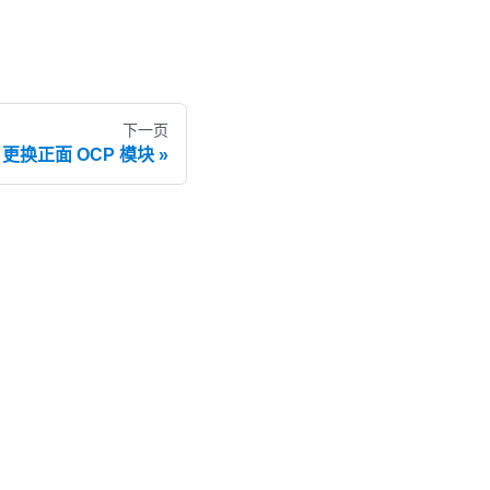
下一页
更换正面 OCP 模块