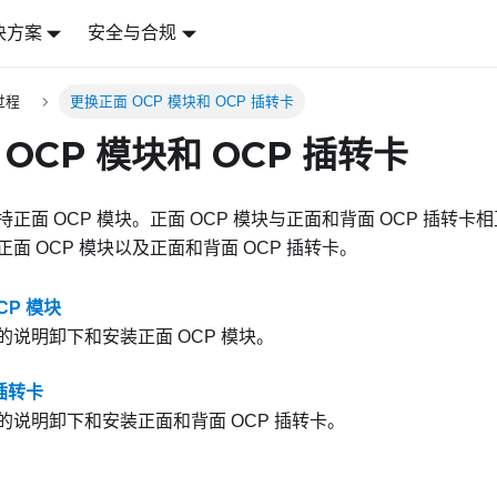
决方案
安全与合规
过程
更换正面 OCP 模块和 OCP 插转卡
OCP 模块和 OCP 插转卡
正面 OCP 模块。正面 OCP 模块与正面和背面 OCP 插转
面 OCP 模块以及正面和背面 OCP 插转卡。
CP 模块
的说明卸下和安装正面 OCP 模块。
 插转卡
的说明卸下和安装正面和背面 OCP 插转卡。