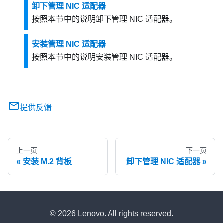
卸下管理 NIC 适配器
按照本节中的说明卸下
管理 NIC 适配器
。
安装管理 NIC 适配器
按照本节中的说明安装
管理 NIC 适配器
。
提供反馈
上一页
下一页
安装 M.2 背板
卸下管理 NIC 适配器
© 2026 Lenovo. All rights reserved.