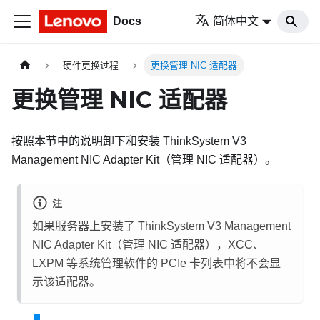
Docs
简体中文
硬件更换过程
更换管理 NIC 适配器
更换管理 NIC 适配器
按照本节中的说明卸下和安装
ThinkSystem V3
Management NIC Adapter Kit
（
管理 NIC 适配器
）。
注
如果服务器上安装了
ThinkSystem V3 Management
NIC Adapter Kit
（
管理 NIC 适配器
），XCC、
LXPM 等系统管理软件的 PCIe 卡列表中将不会显
示该适配器。