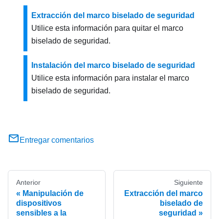
Extracción del marco biselado de seguridad
Utilice esta información para quitar el marco
biselado de seguridad.
Instalación del marco biselado de seguridad
Utilice esta información para instalar el marco
biselado de seguridad.
Entregar comentarios
Anterior
Siguiente
Manipulación de
Extracción del marco
dispositivos
biselado de
sensibles a la
seguridad