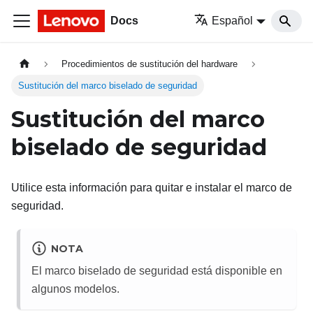
Docs
Español
Procedimientos de sustitución del hardware
Sustitución del marco biselado de seguridad
Sustitución del marco
biselado de seguridad
Utilice esta información para quitar e instalar el marco de
seguridad.
NOTA
El marco biselado de seguridad está disponible en
algunos modelos.