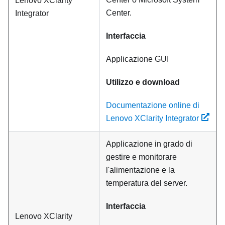
Lenovo XClarity
Center.
Integrator
Interfaccia
Applicazione GUI
Utilizzo e download
Documentazione online di
Lenovo XClarity Integrator
Applicazione in grado di
gestire e monitorare
l'alimentazione e la
temperatura del server.
Interfaccia
Lenovo XClarity