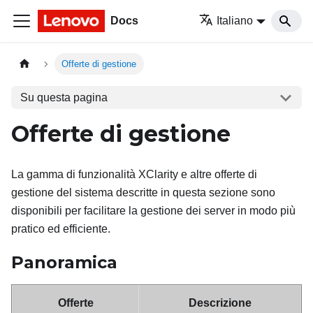
Docs
Italiano
Offerte di gestione
Su questa pagina
Offerte di gestione
La gamma di funzionalità XClarity e altre offerte di
gestione del sistema descritte in questa sezione sono
disponibili per facilitare la gestione dei server in modo più
pratico ed efficiente.
Panoramica
Offerte
Descrizione