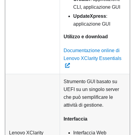
CLI, applicazione GUI
UpdateXpress
:
applicazione GUI
Utilizzo e download
Documentazione online di
Lenovo XClarity Essentials
Strumento GUI basato su
UEFI su un singolo server
che può semplificare le
attività di gestione.
Interfaccia
Lenovo XClarity
Interfaccia Web