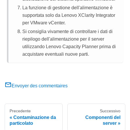
La funzione di gestione dell'alimentazione è
supportata solo da
Lenovo XClarity Integrator
per VMware vCenter.
Si consiglia vivamente di controllare i dati di
riepilogo dell'alimentazione per il server
utilizzando
Lenovo Capacity Planner
prima di
acquistare eventuali nuove parti.
Envoyer des commentaires
Precedente
Successivo
Contaminazione da
Componenti del
particolato
server