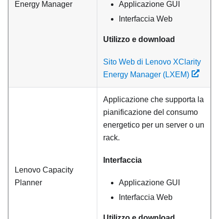
Energy Manager
Applicazione GUI
Interfaccia Web
Utilizzo e download
Sito Web di Lenovo XClarity
Energy Manager (LXEM)
Applicazione che supporta la
pianificazione del consumo
energetico per un server o un
rack.
Interfaccia
Lenovo Capacity
Planner
Applicazione GUI
Interfaccia Web
Utilizzo e download