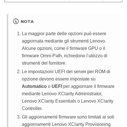
NOTA
La maggior parte delle opzioni può essere
aggiornata mediante gli strumenti Lenovo.
Alcune opzioni, come il firmware GPU o il
firmware Omni-Path, richiedono l'utilizzo di
strumenti del fornitore.
Le impostazioni UEFI del server per ROM di
opzione devono essere impostate su
Automatico
o
UEFI
per aggiornare il firmware
mediante
Lenovo XClarity Administrator
,
Lenovo XClarity Essentials
o
Lenovo XClarity
Controller
.
Gli aggiornamenti firmware sono limitati ai soli
aggiornamenti
Lenovo XClarity Provisioning