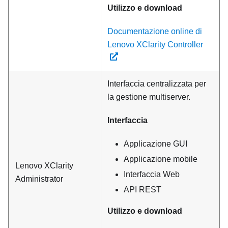
Utilizzo e download
Documentazione online di
Lenovo XClarity Controller
Interfaccia centralizzata per
la gestione multiserver.
Interfaccia
Applicazione GUI
Applicazione mobile
Lenovo XClarity
Interfaccia Web
Administrator
API REST
Utilizzo e download