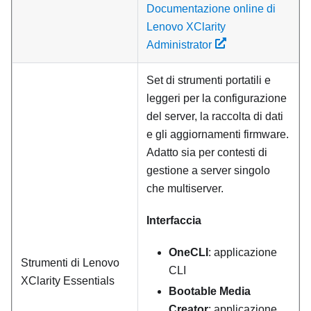
Documentazione online di
Lenovo XClarity
Administrator
Set di strumenti portatili e
leggeri per la configurazione
del server, la raccolta di dati
e gli aggiornamenti firmware.
Adatto sia per contesti di
gestione a server singolo
che multiserver.
Interfaccia
OneCLI
: applicazione
Strumenti di
Lenovo
CLI
XClarity Essentials
Bootable Media
Creator
: applicazione