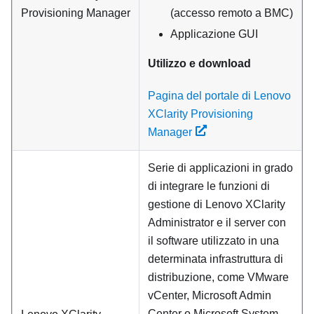
Provisioning Manager
(accesso remoto a BMC)
Applicazione GUI
Utilizzo e download
Pagina del portale di Lenovo
XClarity Provisioning
Manager
Serie di applicazioni in grado
di integrare le funzioni di
gestione di
Lenovo XClarity
Administrator
e il server con
il software utilizzato in una
determinata infrastruttura di
distribuzione, come VMware
vCenter, Microsoft Admin
Center o Microsoft System