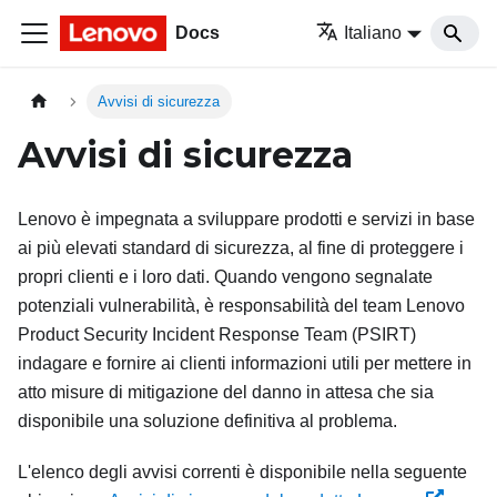
Docs
Italiano
Avvisi di sicurezza
Avvisi di sicurezza
Lenovo è impegnata a sviluppare prodotti e servizi in base
ai più elevati standard di sicurezza, al fine di proteggere i
propri clienti e i loro dati. Quando vengono segnalate
potenziali vulnerabilità, è responsabilità del team Lenovo
Product Security Incident Response Team (PSIRT)
indagare e fornire ai clienti informazioni utili per mettere in
atto misure di mitigazione del danno in attesa che sia
disponibile una soluzione definitiva al problema.
L'elenco degli avvisi correnti è disponibile nella seguente