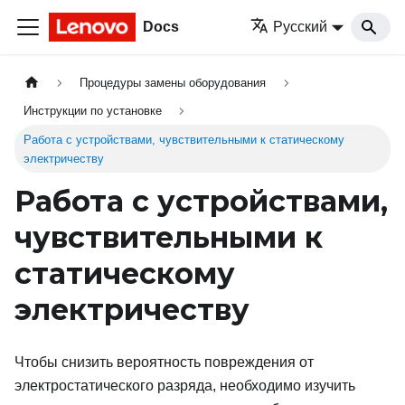
Docs
Русский
Процедуры замены оборудования
Инструкции по установке
Работа с устройствами, чувствительными к статическому
электричеству
Работа с устройствами,
чувствительными к
статическому
электричеству
Чтобы снизить вероятность повреждения от
электростатического разряда, необходимо изучить