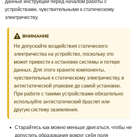
данные инструкции перед началом работы с
устройствами, чувствительными к статическому
электричеству.
ВНИМАНИЕ
Не допускайте воздействия статического
электричества на устройство, поскольку это
может привести к остановке системы и потере
данных. Для этого храните компоненты,
чувствительные к статическому электричеству, в
антистатической упаковке до самой установки.
При работе с такими устройствами обязательно
используйте антистатический браслет или
другую систему заземления.
Старайтесь как можно меньше двигаться, чтобы не
допустить образования вокруг себя поля