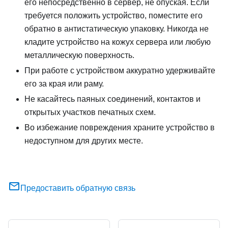
его непосредственно в сервер, не опуская. Если
требуется положить устройство, поместите его
обратно в антистатическую упаковку. Никогда не
кладите устройство на кожух сервера или любую
металлическую поверхность.
При работе с устройством аккуратно удерживайте
его за края или раму.
Не касайтесь паяных соединений, контактов и
открытых участков печатных схем.
Во избежание повреждения храните устройство в
недоступном для других месте.
Предоставить обратную связь