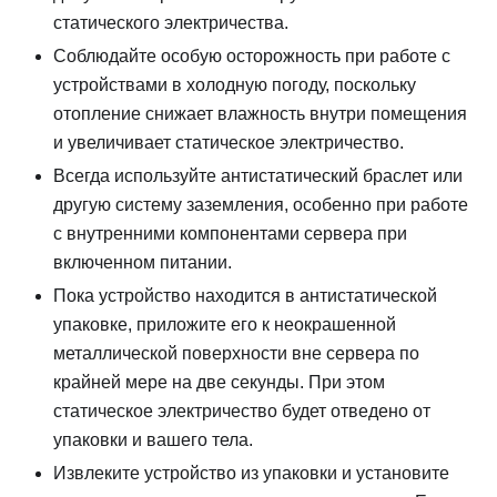
статического электричества.
Соблюдайте особую осторожность при работе с
устройствами в холодную погоду, поскольку
отопление снижает влажность внутри помещения
и увеличивает статическое электричество.
Всегда используйте антистатический браслет или
другую систему заземления, особенно при работе
с внутренними компонентами сервера при
включенном питании.
Пока устройство находится в антистатической
упаковке, приложите его к неокрашенной
металлической поверхности вне сервера по
крайней мере на две секунды. При этом
статическое электричество будет отведено от
упаковки и вашего тела.
Извлеките устройство из упаковки и установите