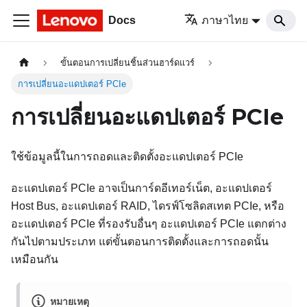
Docs
ภาษาไทย
ขั้นตอนการเปลี่ยนชิ้นส่วนฮาร์ดแวร์
การเปลี่ยนอะแดปเตอร์ PCIe
การเปลี่ยนอะแดปเตอร์ PCIe
ใช้ข้อมูลนี้ในการถอดและติดตั้งอะแดปเตอร์ PCIe
อะแดปเตอร์ PCIe อาจเป็นการ์ดอีเทอร์เน็ต, อะแดปเตอร์
Host Bus, อะแดปเตอร์ RAID, ไดรฟ์โซลิดสเทต PCIe, หรือ
อะแดปเตอร์ PCIe ที่รองรับอื่นๆ อะแดปเตอร์ PCIe แตกต่าง
กันไปตามประเภท แต่ขั้นตอนการติดตั้งและการถอดนั้น
เหมือนกัน
หมายเหตุ