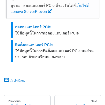
ดูรายการอะแดปเตอร์ PCIe ที่รองรับได้ที่:
เว็บไซต์
Lenovo ServerProven
ถอดอะแดปเตอร์ PCIe
ใช้ข้อมูลนี้ในการถอดอะแดปเตอร์ PCIe
ติดตั้งอะแดปเตอร์ PCIe
ใช้ข้อมูลนี้ในการติดตั้งอะแดปเตอร์ PCIe บนส่วน
ประกอบตัวยกหรือบนแผงระบบ
ส่งคำติชม
Previous
Next