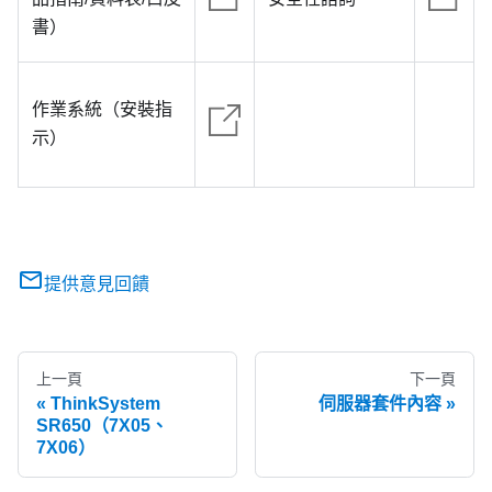
書）
作業系統（安裝指
示）
提供意見回饋
上一頁
下一頁
ThinkSystem
伺服器套件內容
SR650（7X05、
7X06）