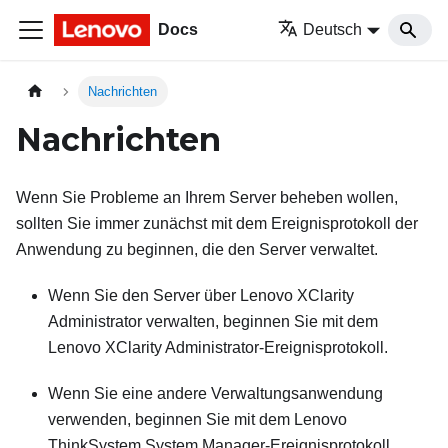
Docs
Deutsch
Nachrichten
Nachrichten
Wenn Sie Probleme an Ihrem Server beheben wollen,
sollten Sie immer zunächst mit dem Ereignisprotokoll der
Anwendung zu beginnen, die den Server verwaltet.
Wenn Sie den Server über
Lenovo XClarity
Administrator
verwalten, beginnen Sie mit dem
Lenovo XClarity Administrator
-Ereignisprotokoll.
Wenn Sie eine andere Verwaltungsanwendung
verwenden, beginnen Sie mit dem
Lenovo
ThinkSystem System Manager
-Ereignisprotokoll.