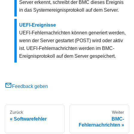
Server erkennt, schreibt der BMC dieses Ereignis
in das Systemereignisprotokoll auf dem Server.
UEFI-Ereignisse
UEFI-Fehlernachrichten können generiert werden,
wenn der Server gestartet (POST) wird oder aktiv
ist. UEFI-Fehlernachrichten werden im BMC-
Ereignisprotokoll auf dem Server gespeichert.
Feedback geben
Zurück
Weiter
Softwarefehler
BMC-
Fehlernachrichten