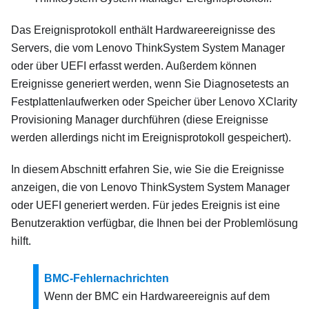
Das Ereignisprotokoll enthält Hardwareereignisse des
Servers, die vom
Lenovo ThinkSystem System Manager
oder über UEFI erfasst werden. Außerdem können
Ereignisse generiert werden, wenn Sie Diagnosetests an
Festplattenlaufwerken oder Speicher über
Lenovo XClarity
Provisioning Manager
durchführen (diese Ereignisse
werden allerdings nicht im Ereignisprotokoll gespeichert).
In diesem Abschnitt erfahren Sie, wie Sie die Ereignisse
anzeigen, die von
Lenovo ThinkSystem System Manager
oder UEFI generiert werden. Für jedes Ereignis ist eine
Benutzeraktion verfügbar, die Ihnen bei der Problemlösung
hilft.
BMC-Fehlernachrichten
Wenn der BMC ein Hardwareereignis auf dem