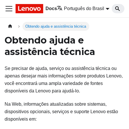
Docs
Português do Brasil
Obtendo ajuda e assistência técnica
Obtendo ajuda e
assistência técnica
Se precisar de ajuda, serviço ou assistência técnica ou
apenas desejar mais informações sobre produtos Lenovo,
você encontrará uma ampla variedade de fontes
disponíveis da Lenovo para ajudá-lo.
Na Web, informações atualizadas sobre sistemas,
dispositivos opcionais, serviços e suporte Lenovo estão
disponíveis em: