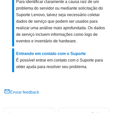
Para identificar claramente a causa raiz de um
problema do servidor ou mediante solicitação do
Suporte Lenovo, talvez seja necessário coletar
dados de serviço que podem ser usados para
realizar uma análise mais aprofundada. Os dados
de serviço incluem informações como logs de
eventos e inventário de hardware.
Entrando em contato com o Suporte
É possível entrar em contato com o Suporte para
obter ajuda para resolver seu problema.
Enviar feedback