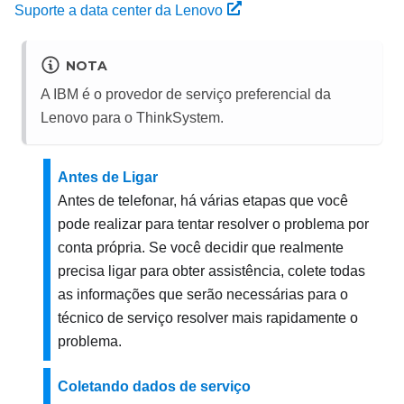
Suporte a data center da Lenovo
NOTA
A IBM é o provedor de serviço preferencial da
Lenovo para o ThinkSystem.
Antes de Ligar
Antes de telefonar, há várias etapas que você
pode realizar para tentar resolver o problema por
conta própria. Se você decidir que realmente
precisa ligar para obter assistência, colete todas
as informações que serão necessárias para o
técnico de serviço resolver mais rapidamente o
problema.
Coletando dados de serviço