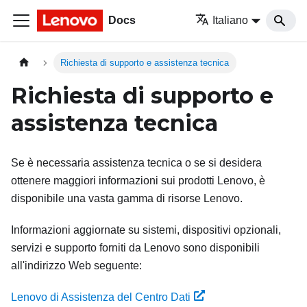
Docs
Italiano
Richiesta di supporto e assistenza tecnica
Richiesta di supporto e
assistenza tecnica
Se è necessaria assistenza tecnica o se si desidera
ottenere maggiori informazioni sui prodotti Lenovo, è
disponibile una vasta gamma di risorse Lenovo.
Informazioni aggiornate su sistemi, dispositivi opzionali,
servizi e supporto forniti da Lenovo sono disponibili
all'indirizzo Web seguente:
Lenovo di Assistenza del Centro Dati