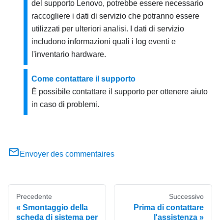
del supporto Lenovo, potrebbe essere necessario
raccogliere i dati di servizio che potranno essere
utilizzati per ulteriori analisi. I dati di servizio
includono informazioni quali i log eventi e
l'inventario hardware.
Come contattare il supporto
È possibile contattare il supporto per ottenere aiuto
in caso di problemi.
Envoyer des commentaires
Precedente
Successivo
Smontaggio della
Prima di contattare
scheda di sistema per
l'assistenza