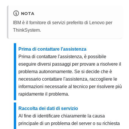
NOTA
IBM è il fornitore di servizi preferito di Lenovo per
ThinkSystem.
Prima di contattare l'assistenza
Prima di contattare l'assistenza, è possibile
eseguire diversi passaggi per provare a risolvere il
problema autonomamente. Se si decide che è
necessario contattare l'assistenza, raccogliere le
informazioni necessarie al tecnico per risolvere più
rapidamente il problema.
Raccolta dei dati di servizio
Al fine di identificare chiaramente la causa
principale di un problema del server o su richiesta