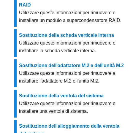
RAID
Utilizzare queste informazioni per rimuovere e
installare un modulo a supercondensatore RAID.
Sostituzione della scheda verticale interna
Utilizzare queste informazioni per rimuovere e
installare la scheda verticale interna.
Sostituzione dell'adattatore M.2 e dell'unità M.2
Utilizzare queste informazioni per rimuovere e
installare l'adattatore M.2 e l'unità M.2.
Sostituzione della ventola del sistema
Utilizzare queste informazioni per rimuovere e
installare una ventola di sistema.
Sostituzione dell'alloggiamento della ventola