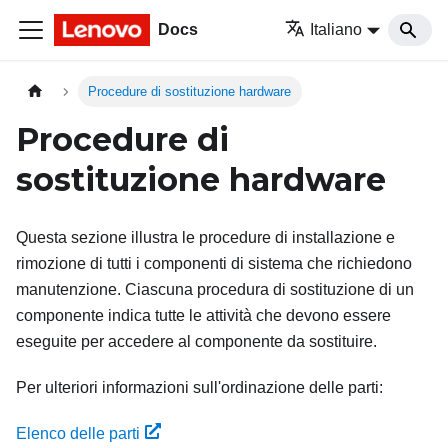
Docs
Italiano
Procedure di sostituzione hardware
Procedure di
sostituzione hardware
Questa sezione illustra le procedure di installazione e
rimozione di tutti i componenti di sistema che richiedono
manutenzione. Ciascuna procedura di sostituzione di un
componente indica tutte le attività che devono essere
eseguite per accedere al componente da sostituire.
Per ulteriori informazioni sull'ordinazione delle parti:
Elenco delle parti