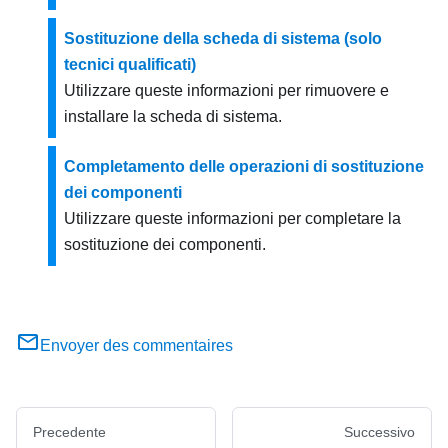
Sostituzione della scheda di sistema (solo
tecnici qualificati)
Utilizzare queste informazioni per rimuovere e
installare la scheda di sistema.
Completamento delle operazioni di sostituzione
dei componenti
Utilizzare queste informazioni per completare la
sostituzione dei componenti.
Envoyer des commentaires
Precedente
Successivo