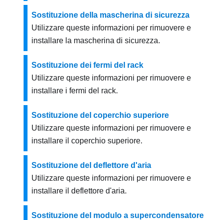
Sostituzione della mascherina di sicurezza
Utilizzare queste informazioni per rimuovere e
installare la mascherina di sicurezza.
Sostituzione dei fermi del rack
Utilizzare queste informazioni per rimuovere e
installare i fermi del rack.
Sostituzione del coperchio superiore
Utilizzare queste informazioni per rimuovere e
installare il coperchio superiore.
Sostituzione del deflettore d'aria
Utilizzare queste informazioni per rimuovere e
installare il deflettore d'aria.
Sostituzione del modulo a supercondensatore