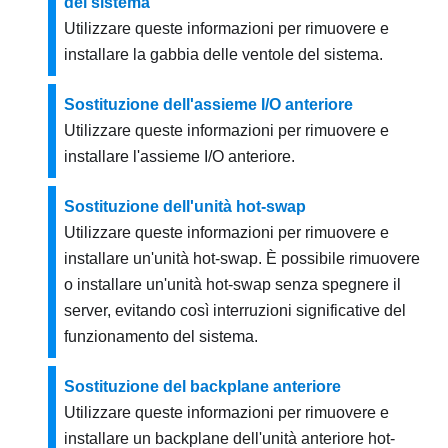
del sistema
Utilizzare queste informazioni per rimuovere e
installare la gabbia delle ventole del sistema.
Sostituzione dell'assieme I/O anteriore
Utilizzare queste informazioni per rimuovere e
installare l'assieme I/O anteriore.
Sostituzione dell'unità hot-swap
Utilizzare queste informazioni per rimuovere e
installare un'unità hot-swap. È possibile rimuovere
o installare un'unità hot-swap senza spegnere il
server, evitando così interruzioni significative del
funzionamento del sistema.
Sostituzione del backplane anteriore
Utilizzare queste informazioni per rimuovere e
installare un backplane dell'unità anteriore hot-