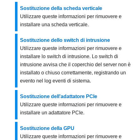
Sostituzione della scheda verticale
Utilizzare queste informazioni per rimuovere e
installare una scheda verticale.
Sostituzione dello switch di intrusione
Utilizzare queste informazioni per rimuovere e
installare lo switch di intrusione. Lo switch di
intrusione avvisa che il coperchio del server non è
installato o chiuso correttamente, registrando un
evento nel log eventi di sistema.
Sostituzione dell'adattatore PCIe
Utilizzare queste informazioni per rimuovere e
installare un adattatore PCIe.
Sostituzione della GPU
Utilizzare queste informazioni per rimuovere e