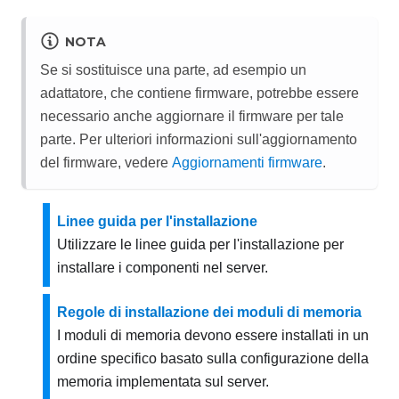
NOTA
Se si sostituisce una parte, ad esempio un
adattatore, che contiene firmware, potrebbe essere
necessario anche aggiornare il firmware per tale
parte. Per ulteriori informazioni sull'aggiornamento
del firmware, vedere
Aggiornamenti firmware
.
Linee guida per l'installazione
Utilizzare le linee guida per l'installazione per
installare i componenti nel server.
Regole di installazione dei moduli di memoria
I moduli di memoria devono essere installati in un
ordine specifico basato sulla configurazione della
memoria implementata sul server.