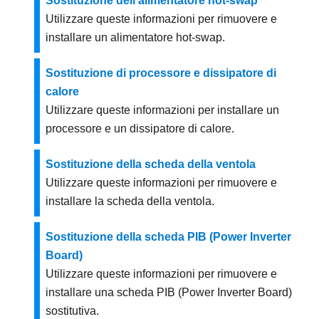
Sostituzione dell'alimentatore hot-swap
Utilizzare queste informazioni per rimuovere e
installare un alimentatore hot-swap.
Sostituzione di processore e dissipatore di
calore
Utilizzare queste informazioni per installare un
processore e un dissipatore di calore.
Sostituzione della scheda della ventola
Utilizzare queste informazioni per rimuovere e
installare la scheda della ventola.
Sostituzione della scheda PIB (Power Inverter
Board)
Utilizzare queste informazioni per rimuovere e
installare una scheda PIB (Power Inverter Board)
sostitutiva.