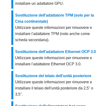
installare un adattatore GPU.
Sostituzione dell'adattatore TPM (solo per la
Cina continentale)
Utilizzare queste informazioni per rimuovere e
installare l'adattatore TPM (noto anche come
scheda secondaria).
Sostituzione dell'adattatore Ethernet OCP 3.0
Utilizzare queste informazioni per rimuovere e
installare l'adattatore Ethernet OCP 3.0.
Sostituzione del telaio dell'unità posteriore
Utilizzare queste informazioni per rimuovere e
installare il telaio dell'unità posteriore da 2,5" o
3,5".