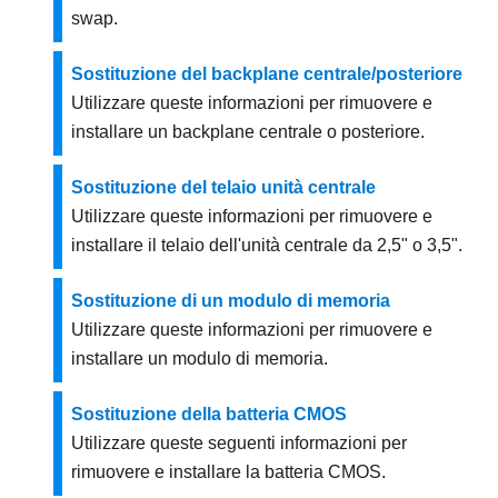
swap.
Sostituzione del backplane centrale/posteriore
Utilizzare queste informazioni per rimuovere e
installare un backplane centrale o posteriore.
Sostituzione del telaio unità centrale
Utilizzare queste informazioni per rimuovere e
installare il telaio dell'unità centrale da 2,5" o 3,5".
Sostituzione di un modulo di memoria
Utilizzare queste informazioni per rimuovere e
installare un modulo di memoria.
Sostituzione della batteria CMOS
Utilizzare queste seguenti informazioni per
rimuovere e installare la batteria CMOS.