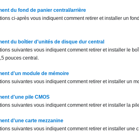
nt du fond de panier central/arrière
ions ci-après vous indiquent comment retirer et installer un fon
nt du boîtier d'unités de disque dur central
ions suivantes vous indiquent comment retirer et installer le boî
,5 pouces central.
ent d'un module de mémoire
tions suivantes vous indiquent comment retirer et installer un 
ent d'une pile CMOS
tions suivantes vous indiquent comment retirer et installer la p
ent d'une carte mezzanine
tions suivantes vous indiquent comment retirer et installer une 