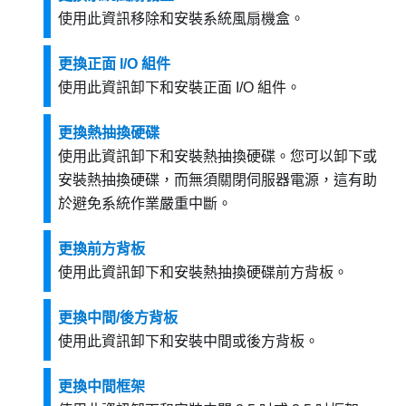
使用此資訊移除和安裝系統風扇機盒。
更換正面 I/O 組件
使用此資訊卸下和安裝正面 I/O 組件。
更換熱抽換硬碟
使用此資訊卸下和安裝熱抽換硬碟。您可以卸下或
安裝熱抽換硬碟，而無須關閉伺服器電源，這有助
於避免系統作業嚴重中斷。
更換前方背板
使用此資訊卸下和安裝熱抽換硬碟前方背板。
更換中間/後方背板
使用此資訊卸下和安裝中間或後方背板。
更換中間框架