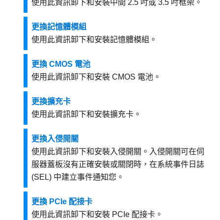
使用此資訊卸下和安裝中間 2.5 吋或 3.5 吋框架。
更換記憶體模組
使用此資訊卸下和安裝記憶體模組。
更換 CMOS 電池
使用此資訊卸下和安裝 CMOS 電池。
更換擴充卡
使用此資訊卸下和安裝擴充卡。
更換入侵開關
使用此資訊卸下和安裝入侵開關。入侵開關可在伺
服器蓋板沒有正確安裝或關閉時，在系統事件日誌
(SEL) 中建立事件通知您。
更換 PCIe 配接卡
使用此資訊卸下和安裝 PCIe 配接卡。