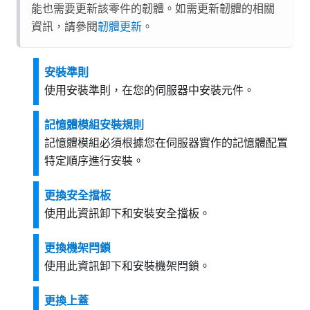
能也需要更新該零件的韌體。如需更新韌體的相關
資訊，請參閱
韌體更新
。
安裝準則
使用安裝準則，在您的伺服器中安裝元件。
記憶體模組安裝規則
記憶體模組必須根據您在伺服器實作的記憶體配置
特定順序進行安裝。
更換安全擋板
使用此資訊卸下和安裝安全擋板。
更換機架閂鎖
使用此資訊卸下和安裝機架閂鎖。
更換上蓋