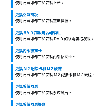
使用此資訊卸下和安裝上蓋。
更換空氣擋板
使用此資訊卸下和安裝空氣擋板。
更換 RAID 超級電容器模組
使用此資訊卸下和安裝 RAID 超級電容器模組。
更換內部擴充卡
使用此資訊卸下和安裝內部擴充卡。
更換 M.2 配接卡和 M.2 硬碟
使用此資訊卸下和安裝 M.2 配接卡和 M.2 硬碟。
更換系統風扇
使用此資訊卸下和安裝系統風扇。
更換系統風扇機盒