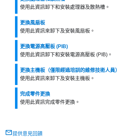
使用此資訊卸下和安裝處理器及散熱槽。
更換風扇板
使用此資訊來卸下及安裝風扇板。
更換電源高壓板 (PIB)
使用此資訊卸下和安裝電源高壓板 (PIB)。
更換主機板（僅限經過培訓的維修技術人員）
使用此資訊來卸下及安裝主機板。
完成零件更換
使用此資訊完成零件更換。
提供意見回饋