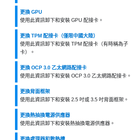
更換 GPU
使用此資訊卸下和安裝 GPU 配接卡。
更換 TPM 配接卡（僅限中國大陸）
使用此資訊卸下和安裝 TPM 配接卡（有時稱為子
卡）。
更換 OCP 3.0 乙太網路配接卡
使用此資訊卸下和安裝 OCP 3.0 乙太網路配接卡。
更換背面框架
使用此資訊卸下和安裝 2.5 吋或 3.5 吋背面框架。
更換熱抽換電源供應器
使用此資訊卸下和安裝熱抽換電源供應器。
更換處理器和散熱槽