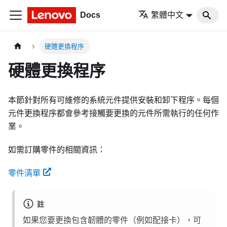
Docs
繁體中文
硬體更換程序
硬體更換程序
本節針對所有可維修的系統元件提供安裝和卸下程序。每個
元件更換程序都會參考接觸要更換的元件所需執行的任何作
業。
如需訂購零件的相關資訊：
零件清單
註
如果您要更換包含韌體的零件（例如配接卡），可