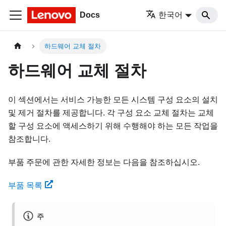
Docs
한국어
하드웨어 교체 절차
하드웨어 교체 절차
이 섹션에서는 서비스 가능한 모든 시스템 구성 요소의 설치
및 제거 절차를 제공합니다. 각 구성 요소 교체 절차는 교체
할 구성 요소에 액세스하기 위해 수행해야 하는 모든 작업을
참조합니다.
부품 주문에 관한 자세한 정보는 다음을 참조하십시오.
부품 목록
주