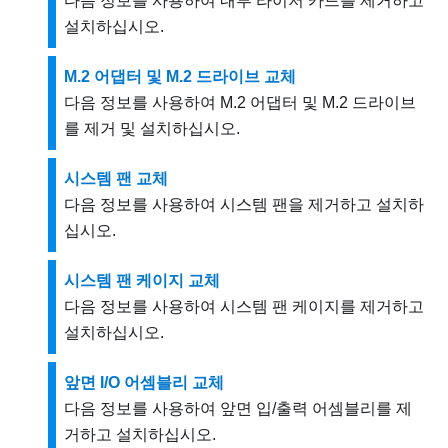
다음 정보를 사용하여 내부 라이저 카드를 제거하고
설치하십시오.
M.2 어댑터 및 M.2 드라이브 교체
다음 정보를 사용하여 M.2 어댑터 및 M.2 드라이브
를 제거 및 설치하십시오.
시스템 팬 교체
다음 정보를 사용하여 시스템 팬을 제거하고 설치하
십시오.
시스템 팬 케이지 교체
다음 정보를 사용하여 시스템 팬 케이지를 제거하고
설치하십시오.
앞면 I/O 어셈블리 교체
다음 정보를 사용하여 앞면 입/출력 어셈블리를 제
거하고 설치하십시오.