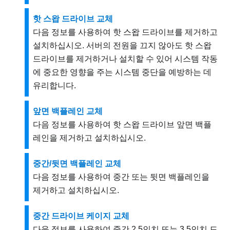
핫 스왑 드라이브 교체
다음 정보를 사용하여 핫 스왑 드라이브를 제거하고
설치하십시오. 서버의 전원을 끄지 않아도 핫 스왑
드라이브를 제거하거나 설치할 수 있어 시스템 작동
에 중요한 영향을 주는 시스템 중단을 예방하는 데
유리합니다.
앞면 백플레인 교체
다음 정보를 사용하여 핫 스왑 드라이브 앞면 백플
레인을 제거하고 설치하십시오.
중간/뒷면 백플레인 교체
다음 정보를 사용하여 중간 또는 뒷면 백플레인을
제거하고 설치하십시오.
중간 드라이브 케이지 교체
다음 정보를 사용하여 중간 2.5인치 또는 3.5인치 드