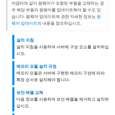
어댑터와 같이 펌웨어가 포함된 부품을 교체하는 경
우 해당 부품의 펌웨어를 업데이트해야 할 수도 있
습니다. 펌웨어 업데이트에 관한 자세한 정보는
펌
웨어 업데이트
의 내용을 참조하십시오.
설치 지침
설치 지침을 사용하여 서버에 구성 요소를 설치하십
시오.
메모리 모듈 설치 규정
메모리 모듈은 서버에 구현한 메모리 구성에 따라
특정 순서로 설치해야 합니다.
보안 베젤 교체
다음 정보를 사용하여 보안 베젤을 제거하고 설치하
십시오.