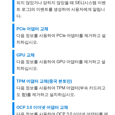
되지 않았거나 닫히지 않았을 때 SEL(시스템 이벤
트 로그)의 이벤트를 생성하여 사용자에게 알립니
다.
PCIe 어댑터 교체
다음 정보를 사용하여 PCIe 어댑터를 제거하고 설
치하십시오.
GPU 교체
다음 정보를 사용하여 GPU 어댑터를 제거하고 설
치하십시오.
TPM 어댑터 교체(중국 본토만)
다음 정보를 사용하여 TPM 어댑터(부속 카드라고
도 함)를 제거하고 설치하십시오.
OCP 3.0 이더넷 어댑터 교체
다음 정보를 사용하여 OCP 3.0 이더넷 어댑터를 제