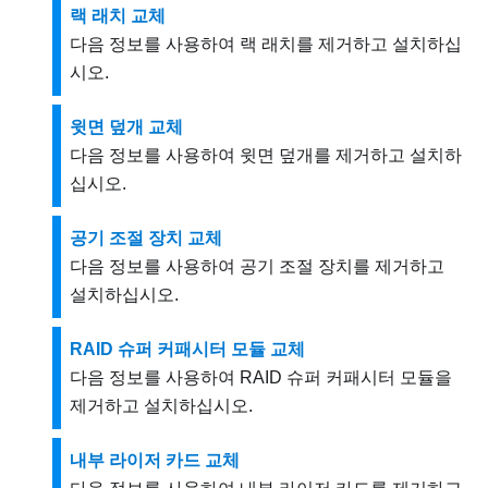
랙 래치 교체
다음 정보를 사용하여 랙 래치를 제거하고 설치하십
시오.
윗면 덮개 교체
다음 정보를 사용하여 윗면 덮개를 제거하고 설치하
십시오.
공기 조절 장치 교체
다음 정보를 사용하여 공기 조절 장치를 제거하고
설치하십시오.
RAID 슈퍼 커패시터 모듈 교체
다음 정보를 사용하여 RAID 슈퍼 커패시터 모듈을
제거하고 설치하십시오.
내부 라이저 카드 교체