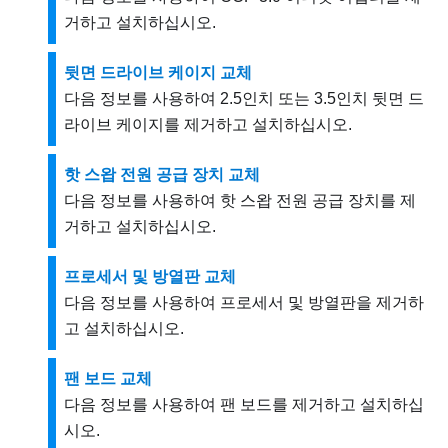
거하고 설치하십시오.
뒷면 드라이브 케이지 교체
다음 정보를 사용하여 2.5인치 또는 3.5인치 뒷면 드
라이브 케이지를 제거하고 설치하십시오.
핫 스왑 전원 공급 장치 교체
다음 정보를 사용하여 핫 스왑 전원 공급 장치를 제
거하고 설치하십시오.
프로세서 및 방열판 교체
다음 정보를 사용하여 프로세서 및 방열판을 제거하
고 설치하십시오.
팬 보드 교체
다음 정보를 사용하여 팬 보드를 제거하고 설치하십
시오.