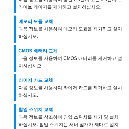
라이브 케이지를 제거하고 설치하십시오.
메모리 모듈 교체
다음 정보를 사용하여 메모리 모듈을 제거하고 설치
하십시오.
CMOS 배터리 교체
다음 정보를 사용하여 CMOS 배터리를 제거하고 설
치하십시오.
라이저 카드 교체
다음 정보를 사용하여 라이저 카드를 제거하고 설치
하십시오.
침입 스위치 교체
다음 정보를 참조하여 침입 스위치를 제거 및 설치
하십시오. 침입 스위치는 서버 덮개가 제대로 설치