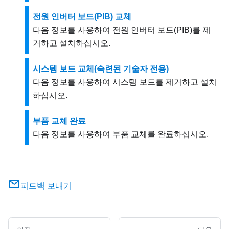
전원 인버터 보드(PIB) 교체
다음 정보를 사용하여 전원 인버터 보드(PIB)를 제
거하고 설치하십시오.
시스템 보드 교체(숙련된 기술자 전용)
다음 정보를 사용하여 시스템 보드를 제거하고 설치
하십시오.
부품 교체 완료
다음 정보를 사용하여 부품 교체를 완료하십시오.
피드백 보내기