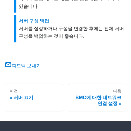
있습니다.
서버 구성 백업
서버를 설정하거나 구성을 변경한 후에는 전체 서버
구성을 백업하는 것이 좋습니다.
피드백 보내기
이전
다음
서버 끄기
BMC에 대한 네트워크
연결 설정