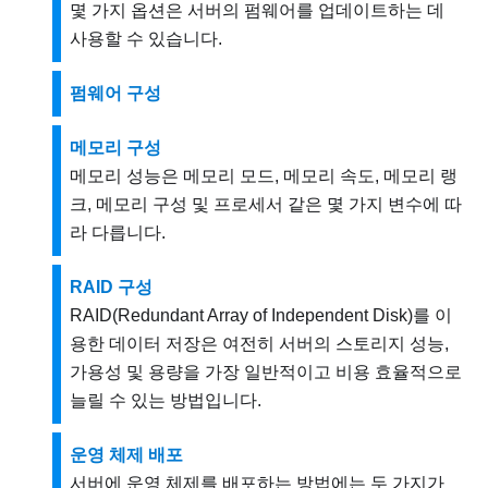
몇 가지 옵션은 서버의 펌웨어를 업데이트하는 데
사용할 수 있습니다.
펌웨어 구성
메모리 구성
메모리 성능은 메모리 모드, 메모리 속도, 메모리 랭
크, 메모리 구성 및 프로세서 같은 몇 가지 변수에 따
라 다릅니다.
RAID 구성
RAID(Redundant Array of Independent Disk)를 이
용한 데이터 저장은 여전히 서버의 스토리지 성능,
가용성 및 용량을 가장 일반적이고 비용 효율적으로
늘릴 수 있는 방법입니다.
운영 체제 배포
서버에 운영 체제를 배포하는 방법에는 두 가지가