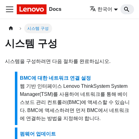
Docs
한국어
시스템 구성
시스템 구성
시스템을 구성하려면 다음 절차를 완료하십시오.
BMC에 대한 네트워크 연결 설정
웹 기반 인터페이스 Lenovo ThinkSystem System
Manager(TSM)를 사용하여 네트워크를 통해 베이
스보드 관리 컨트롤러(BMC)에 액세스할 수 있습니
다. BMC에 액세스하려면 먼저 BMC에서 네트워크
에 연결하는 방법을 지정해야 합니다.
펌웨어 업데이트