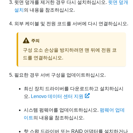
윗면 덮개를 제거한 경우 다시 설치하십시오.
윗면 덮개
설치
의 내용을 참조하십시오.
외부 케이블 및 전원 코드를 서버에 다시 연결하십시오.
주의
구성 요소 손상을 방지하려면 맨 뒤에 전원 코
드를 연결하십시오.
필요한 경우 서버 구성을 업데이트하십시오.
최신 장치 드라이버를 다운로드하고 설치하십시
오.
Lenovo 데이터 센터 지원
시스템 펌웨어를 업데이트하십시오.
펌웨어 업데
이트
의 내용을 참조하십시오.
핫 스왑 드라이버 또는 RAID 어댑터를 설치하거나