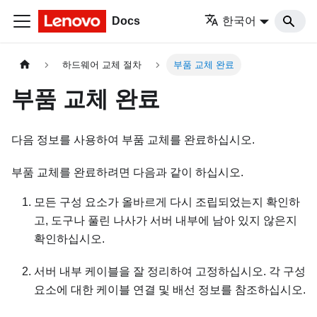
Docs
한국어
하드웨어 교체 절차
부품 교체 완료
부품 교체 완료
다음 정보를 사용하여 부품 교체를 완료하십시오.
부품 교체를 완료하려면 다음과 같이 하십시오.
모든 구성 요소가 올바르게 다시 조립되었는지 확인하
고, 도구나 풀린 나사가 서버 내부에 남아 있지 않은지
확인하십시오.
서버 내부 케이블을 잘 정리하여 고정하십시오. 각 구성
요소에 대한 케이블 연결 및 배선 정보를 참조하십시오.