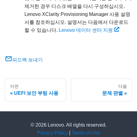
제거한 경우 디스크 배열을 다시 구성하십시오.
Lenovo XClarity Provisioning Manager
사용 설명
서를 참조하십시오. 설명서는 다음에서 다운로드
할 수 있습니다.
Lenovo 데이터 센터 지원
피드백 보내기
이전
다음
UEFI 보안 부팅 사용
문제 판별
© 2026 Lenovo. All rights reserved.
Privacy Policy
|
Terms of Use