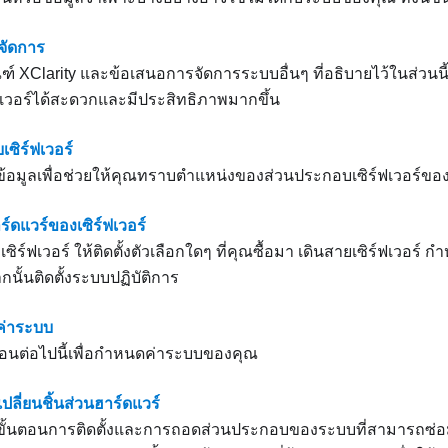
จัดการ
ณฑ์ XClarity และข้อเสนอการจัดการระบบอื่นๆ ที่อธิบายไว้ในส่วนนี้ม
ฟเวอร์ได้สะดวกและมีประสิทธิภาพมากขึ้น
ซิร์ฟเวอร์
งข้อมูลเพื่อช่วยให้คุณทราบตำแหน่งของส่วนประกอบเซิร์ฟเวอร์ขอ
ร์ดแวร์ของเซิร์ฟเวอร์
เซิร์ฟเวอร์ ให้ติดตั้งตัวเลือกใดๆ ที่คุณซื้อมา เดินสายเซิร์ฟเวอร์
ากนั้นติดตั้งระบบปฏิบัติการ
่าระบบ
อนต่อไปนี้เพื่อกำหนดค่าระบบของคุณ
ปลี่ยนชิ้นส่วนฮาร์ดแวร์
งขั้นตอนการติดตั้งและการถอดส่วนประกอบของระบบที่สามารถซ่อมบ