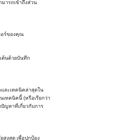
ามารถเข้าถึงส่วน
วอร์ของคุณ
มต้นด้วยบันทึก
ำและเทคนิคล่าสุดใน
ทคนิคนี้ (หรือเรียกว่า
ปัญหาที่เกี่ยวกับการ
สูงสุด เพื่อปกป้อง