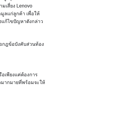
ามเสี่ยง Lenovo
ลแก่ลูกค้า เพื่อให้
งแก้ไขปัญหาดังกล่าว
กฎข้อบังคับส่วนท้อง
ือเพียงแค่ต้องการ
มูลมากมายที่พร้อมจะให้