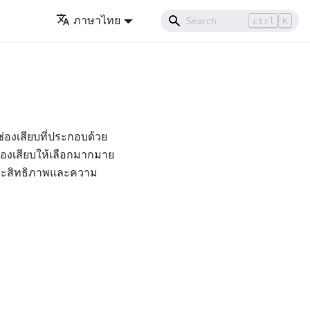
ภาษาไทย
ctrl
K
ช่องเสียบที่ประกอบด้วย
องเสียบให้เลือกมากมาย
ประสิทธิภาพและความ